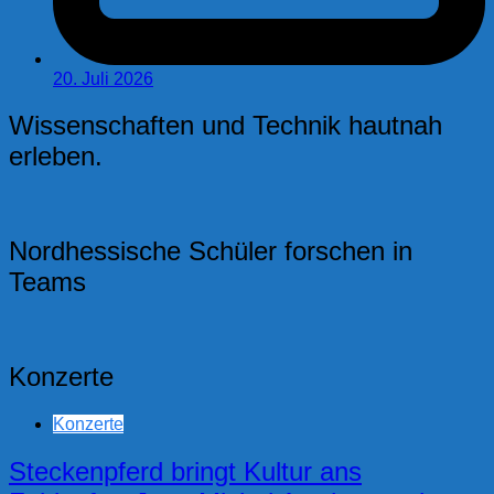
20. Juli 2026
Wissenschaften und Technik hautnah
erleben.
Nordhessische Schüler forschen in
Teams
Konzerte
Konzerte
Steckenpferd bringt Kultur ans