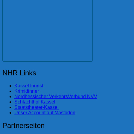
NHR Links
Kassel tourist
Krimidinner
Nordhessischer VerkehrsVerbund NVV
Schlachthof Kassel
Staatstheater-Kassel
Unser Account auf Mastodon
Partnerseiten