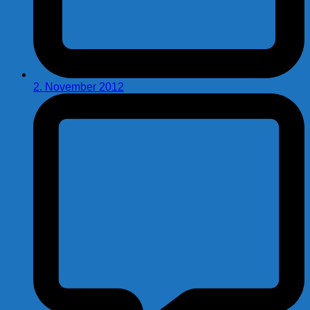
2. November 2012