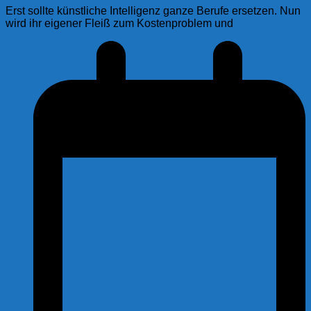
Erst sollte künstliche Intelligenz ganze Berufe ersetzen. Nun
wird ihr eigener Fleiß zum Kostenproblem und