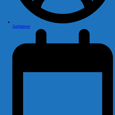
Sehfahrer