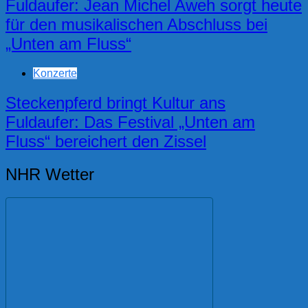
Fuldaufer: Jean Michel Aweh sorgt heute
für den musikalischen Abschluss bei
„Unten am Fluss“
Konzerte
Steckenpferd bringt Kultur ans
Fuldaufer: Das Festival „Unten am
Fluss“ bereichert den Zissel
NHR Wetter