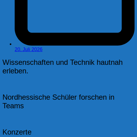
20. Juli 2026
Wissenschaften und Technik hautnah
erleben.
Nordhessische Schüler forschen in
Teams
Konzerte