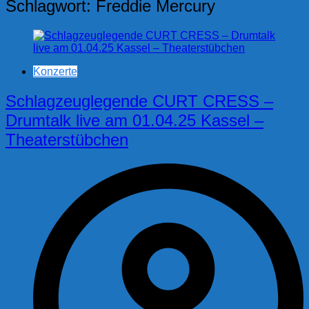
Schlagwort:
Freddie Mercury
Konzerte
Schlagzeuglegende CURT CRESS –
Drumtalk live am 01.04.25 Kassel –
Theaterstübchen