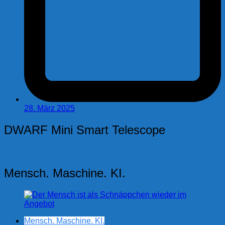
28. März 2025
DWARF Mini Smart Telescope
Mensch. Maschine. KI.
Mensch. Maschine. KI.