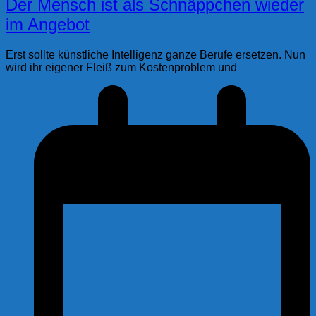
Der Mensch ist als Schnäppchen wieder
im Angebot
Erst sollte künstliche Intelligenz ganze Berufe ersetzen. Nun
wird ihr eigener Fleiß zum Kostenproblem und