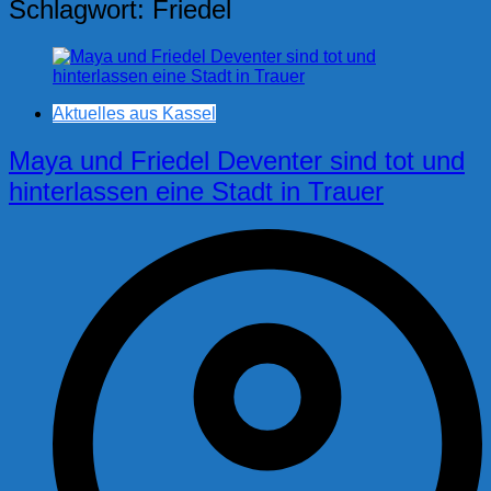
Schlagwort:
Friedel
Aktuelles aus Kassel
Maya und Friedel Deventer sind tot und
hinterlassen eine Stadt in Trauer