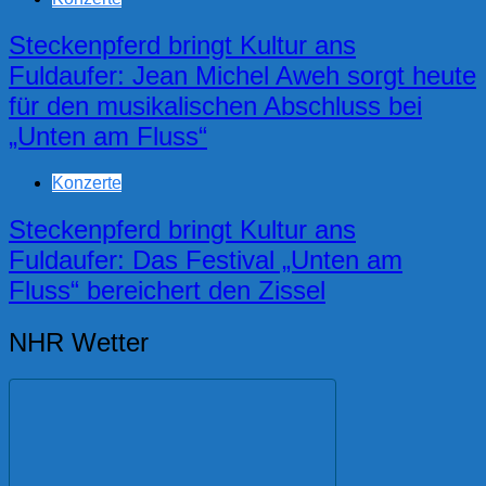
Steckenpferd bringt Kultur ans
Fuldaufer: Jean Michel Aweh sorgt heute
für den musikalischen Abschluss bei
„Unten am Fluss“
Konzerte
Steckenpferd bringt Kultur ans
Fuldaufer: Das Festival „Unten am
Fluss“ bereichert den Zissel
NHR Wetter