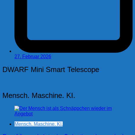
27. Februar 2026
DWARF Mini Smart Telescope
Mensch. Maschine. KI.
Mensch. Maschine. KI.