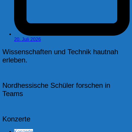
20. Juli 2026
Wissenschaften und Technik hautnah
erleben.
Nordhessische Schüler forschen in
Teams
Konzerte
Konzerte