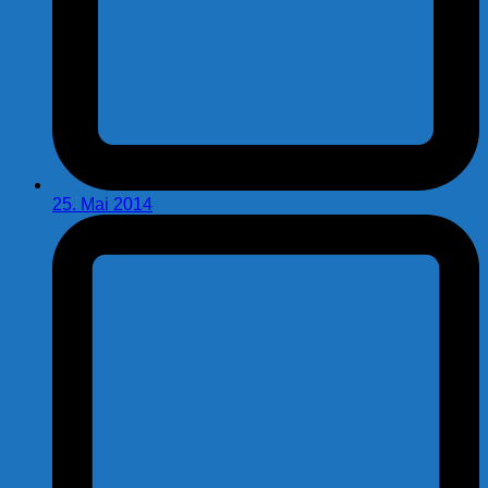
25. Mai 2014