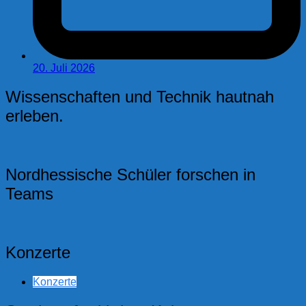
20. Juli 2026
Wissenschaften und Technik hautnah
erleben.
Nordhessische Schüler forschen in
Teams
Konzerte
Konzerte