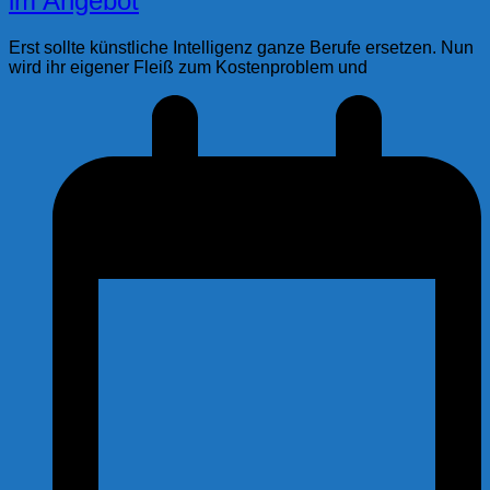
im Angebot
Erst sollte künstliche Intelligenz ganze Berufe ersetzen. Nun
wird ihr eigener Fleiß zum Kostenproblem und