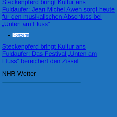
Steckenpferd bringt Kultur ans
Fuldaufer: Jean Michel Aweh sorgt heute
für den musikalischen Abschluss bei
„Unten am Fluss“
Konzerte
Steckenpferd bringt Kultur ans
Fuldaufer: Das Festival „Unten am
Fluss“ bereichert den Zissel
NHR Wetter