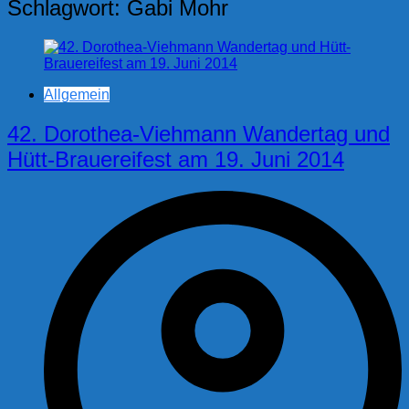
Schlagwort:
Gabi Mohr
Allgemein
42. Dorothea-Viehmann Wandertag und
Hütt-Brauereifest am 19. Juni 2014