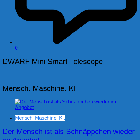
0
DWARF Mini Smart Telescope
Mensch. Maschine. KI.
Mensch. Maschine. KI.
Der Mensch ist als Schnäppchen wieder