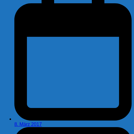
8. März 2017