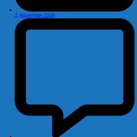
3. November 2016