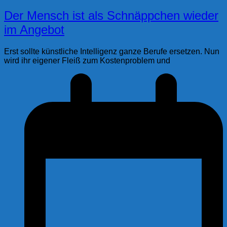
Der Mensch ist als Schnäppchen wieder
im Angebot
Erst sollte künstliche Intelligenz ganze Berufe ersetzen. Nun
wird ihr eigener Fleiß zum Kostenproblem und