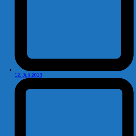
12. Juli 2018