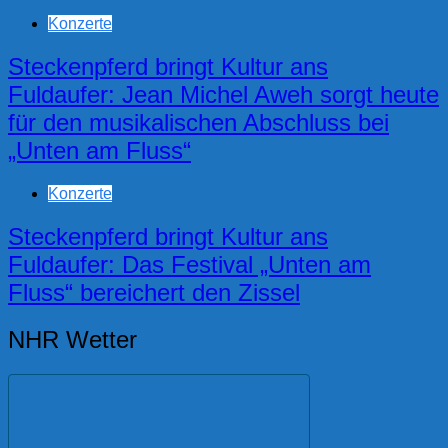
Konzerte
Steckenpferd bringt Kultur ans
Fuldaufer: Jean Michel Aweh sorgt heute
für den musikalischen Abschluss bei
„Unten am Fluss“
Konzerte
Steckenpferd bringt Kultur ans
Fuldaufer: Das Festival „Unten am
Fluss“ bereichert den Zissel
NHR Wetter