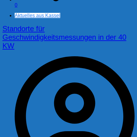
0
Aktuelles aus Kassel
Standorte für
Geschwindigkeitsmessungen in der 40
KW