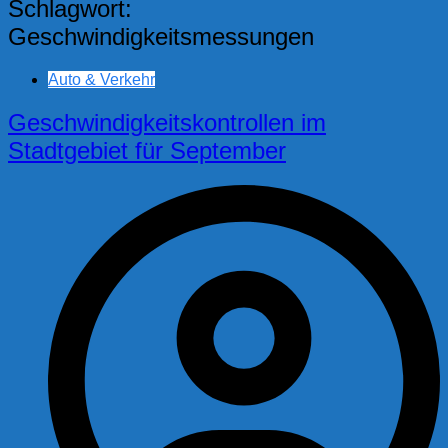
Schlagwort:
Geschwindigkeitsmessungen
Auto & Verkehr
Geschwindigkeitskontrollen im
Stadtgebiet für September