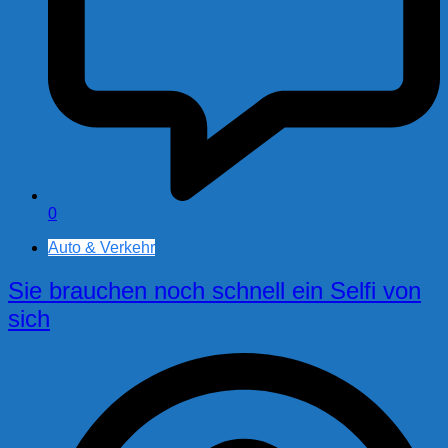
0
Auto & Verkehr
Sie brauchen noch schnell ein Selfi von
sich