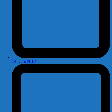
14. Juni 2012