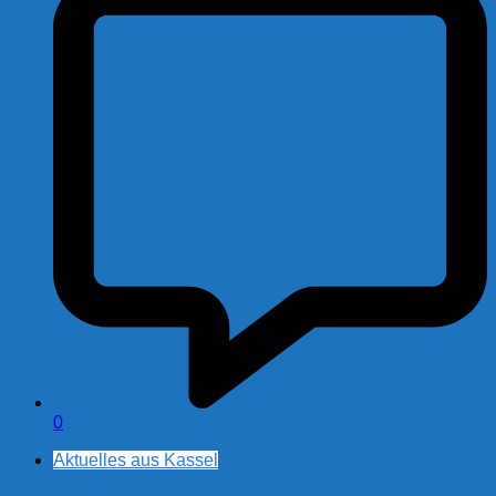
0
Aktuelles aus Kassel