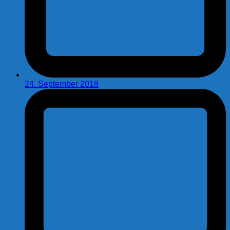
24. September 2018