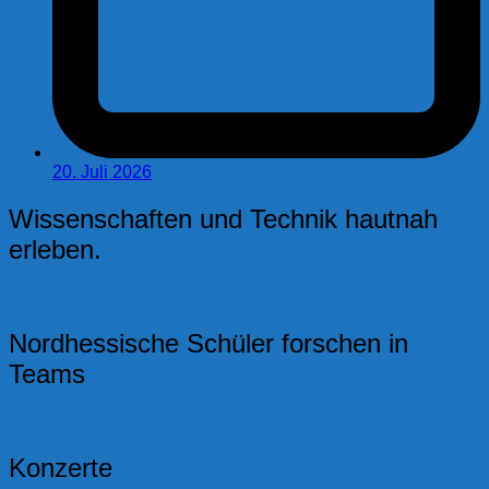
20. Juli 2026
Wissenschaften und Technik hautnah
erleben.
Nordhessische Schüler forschen in
Teams
Konzerte