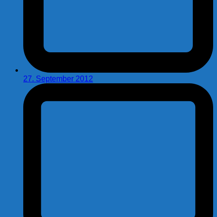
27. September 2012