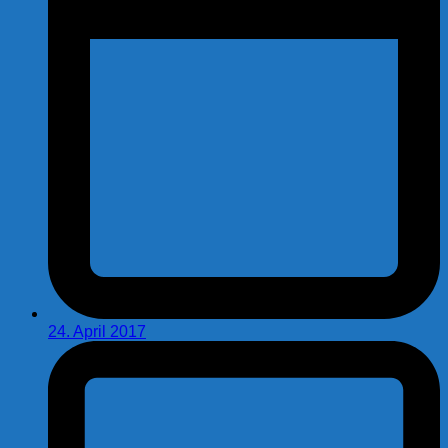
24. April 2017