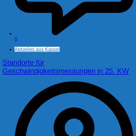
0
Aktuelles aus Kassel
Standorte für
Geschwindigkeitsmessungen in 25. KW