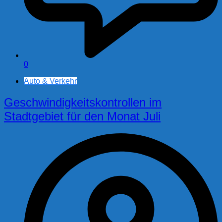
0
Auto & Verkehr
Geschwindigkeitskontrollen im
Stadtgebiet für den Monat Juli