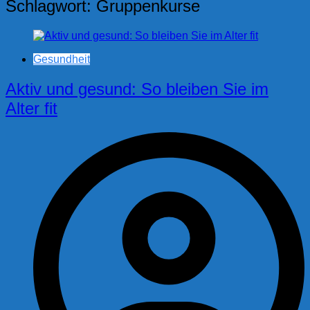
Schlagwort:
Gruppenkurse
Gesundheit
Aktiv und gesund: So bleiben Sie im
Alter fit