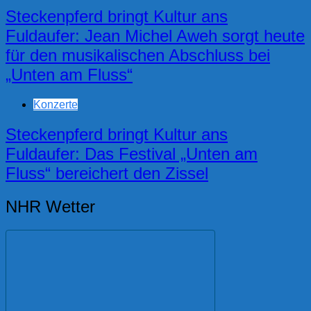
Steckenpferd bringt Kultur ans
Fuldaufer: Jean Michel Aweh sorgt heute
für den musikalischen Abschluss bei
„Unten am Fluss“
Konzerte
Steckenpferd bringt Kultur ans
Fuldaufer: Das Festival „Unten am
Fluss“ bereichert den Zissel
NHR Wetter