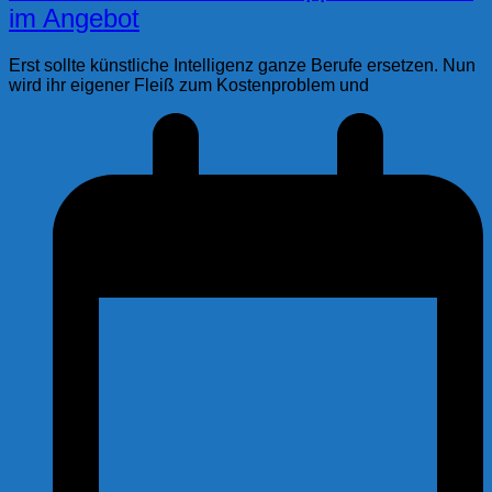
im Angebot
Erst sollte künstliche Intelligenz ganze Berufe ersetzen. Nun
wird ihr eigener Fleiß zum Kostenproblem und