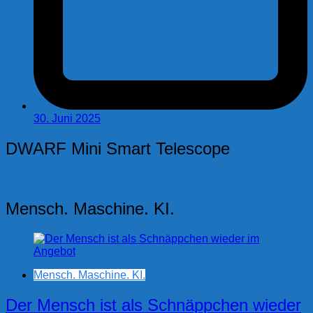
30. Juni 2025
DWARF Mini Smart Telescope
Mensch. Maschine. KI.
Mensch. Maschine. KI.
Der Mensch ist als Schnäppchen wieder