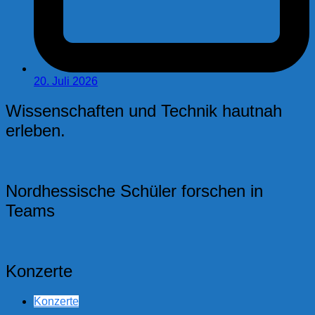
20. Juli 2026
Wissenschaften und Technik hautnah
erleben.
Nordhessische Schüler forschen in
Teams
Konzerte
Konzerte