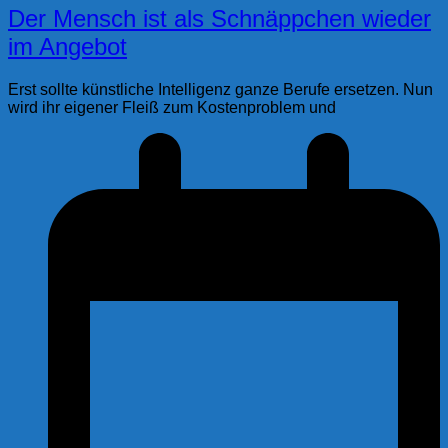
Der Mensch ist als Schnäppchen wieder
im Angebot
Erst sollte künstliche Intelligenz ganze Berufe ersetzen. Nun
wird ihr eigener Fleiß zum Kostenproblem und