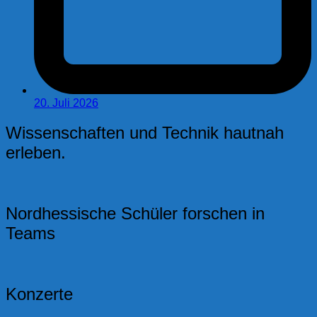
20. Juli 2026
Wissenschaften und Technik hautnah
erleben.
Nordhessische Schüler forschen in
Teams
Konzerte