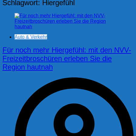
Schlagwort:
Hiergefühl
Auto & Verkehr
Für noch mehr Hiergefühl: mit den NVV-
Freizeitbroschüren erleben Sie die
Region hautnah