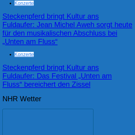
Konzerte
Steckenpferd bringt Kultur ans
Fuldaufer: Jean Michel Aweh sorgt heute
für den musikalischen Abschluss bei
„Unten am Fluss“
Konzerte
Steckenpferd bringt Kultur ans
Fuldaufer: Das Festival „Unten am
Fluss“ bereichert den Zissel
NHR Wetter