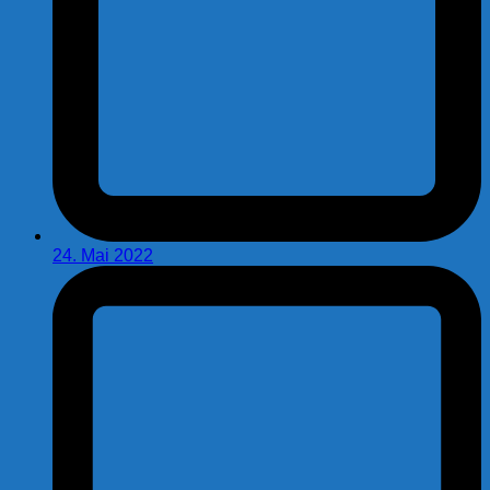
24. Mai 2022