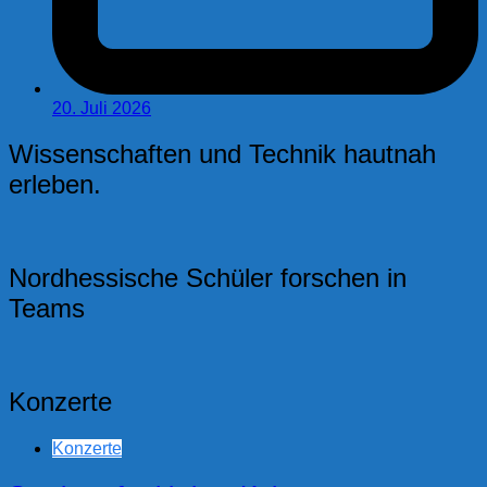
20. Juli 2026
Wissenschaften und Technik hautnah
erleben.
Nordhessische Schüler forschen in
Teams
Konzerte
Konzerte