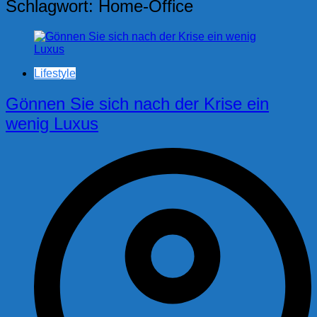
Schlagwort:
Home-Office
Lifestyle
Gönnen Sie sich nach der Krise ein
wenig Luxus