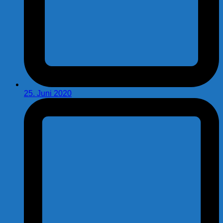
25. Juni 2020