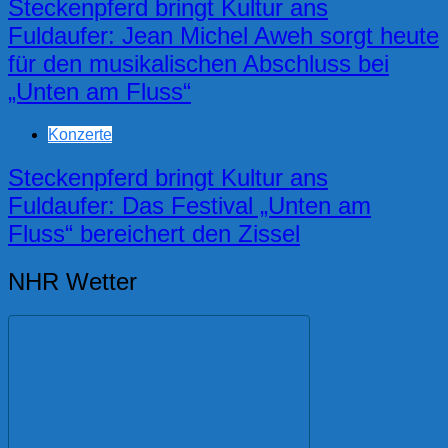
Steckenpferd bringt Kultur ans
Fuldaufer: Jean Michel Aweh sorgt heute
für den musikalischen Abschluss bei
„Unten am Fluss“
Konzerte
Steckenpferd bringt Kultur ans
Fuldaufer: Das Festival „Unten am
Fluss“ bereichert den Zissel
NHR Wetter