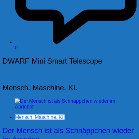
0
DWARF Mini Smart Telescope
Mensch. Maschine. KI.
Mensch. Maschine. KI.
Der Mensch ist als Schnäppchen wieder