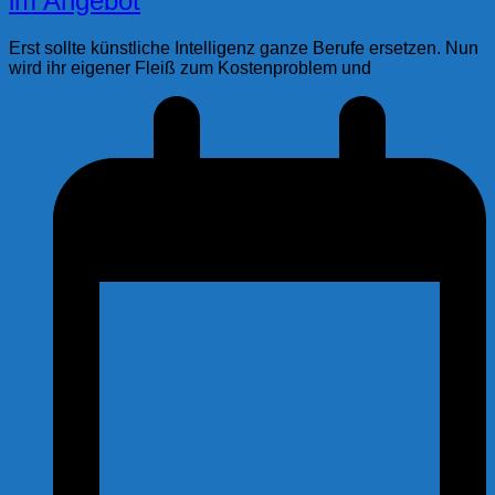
im Angebot
Erst sollte künstliche Intelligenz ganze Berufe ersetzen. Nun
wird ihr eigener Fleiß zum Kostenproblem und