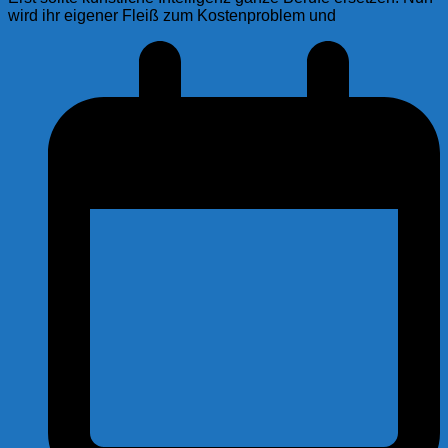
wird ihr eigener Fleiß zum Kostenproblem und