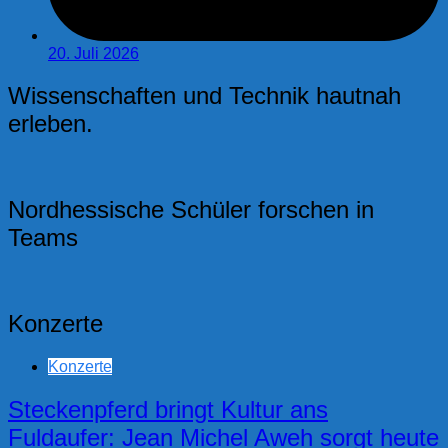
20. Juli 2026
Wissenschaften und Technik hautnah
erleben.
Nordhessische Schüler forschen in
Teams
Konzerte
Konzerte
Steckenpferd bringt Kultur ans
Fuldaufer: Jean Michel Aweh sorgt heute