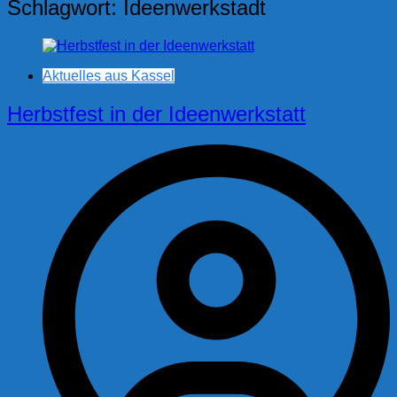
Schlagwort:
Ideenwerkstadt
Aktuelles aus Kassel
Herbstfest in der Ideenwerkstatt