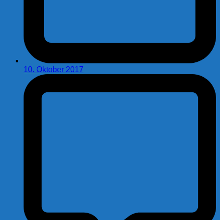
10. Oktober 2017