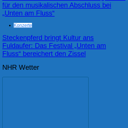
für den musikalischen Abschluss bei
„Unten am Fluss“
Konzerte
Steckenpferd bringt Kultur ans
Fuldaufer: Das Festival „Unten am
Fluss“ bereichert den Zissel
NHR Wetter