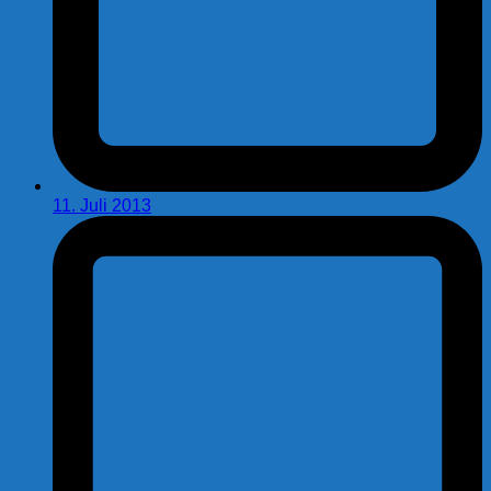
11. Juli 2013