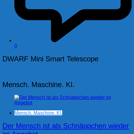
0
DWARF Mini Smart Telescope
Mensch. Maschine. KI.
Mensch. Maschine. KI.
Der Mensch ist als Schnäppchen wieder