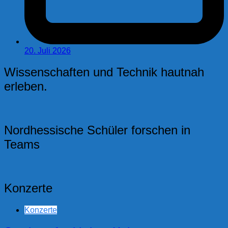
20. Juli 2026
Wissenschaften und Technik hautnah
erleben.
Nordhessische Schüler forschen in
Teams
Konzerte
Konzerte