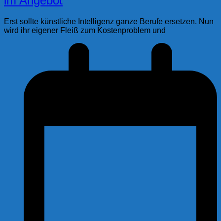
im Angebot
Erst sollte künstliche Intelligenz ganze Berufe ersetzen. Nun
wird ihr eigener Fleiß zum Kostenproblem und