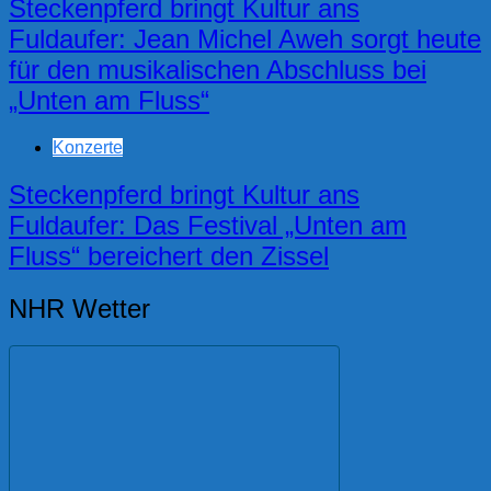
Steckenpferd bringt Kultur ans
Fuldaufer: Jean Michel Aweh sorgt heute
für den musikalischen Abschluss bei
„Unten am Fluss“
Konzerte
Steckenpferd bringt Kultur ans
Fuldaufer: Das Festival „Unten am
Fluss“ bereichert den Zissel
NHR Wetter