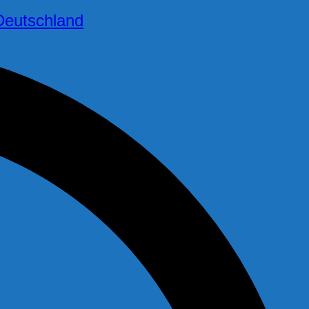
Deutschland