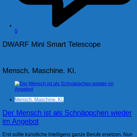
0
DWARF Mini Smart Telescope
Mensch. Maschine. KI.
Mensch. Maschine. KI.
Der Mensch ist als Schnäppchen wieder
im Angebot
Erst sollte künstliche Intelligenz ganze Berufe ersetzen. Nun