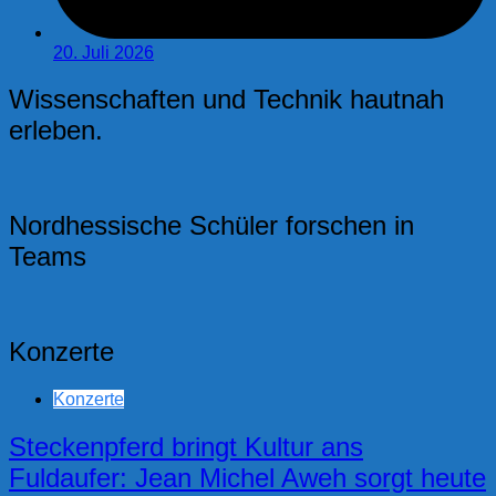
20. Juli 2026
Wissenschaften und Technik hautnah
erleben.
Nordhessische Schüler forschen in
Teams
Konzerte
Konzerte
Steckenpferd bringt Kultur ans
Fuldaufer: Jean Michel Aweh sorgt heute