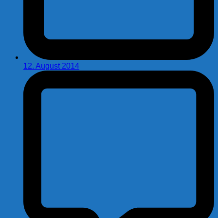
12. August 2014