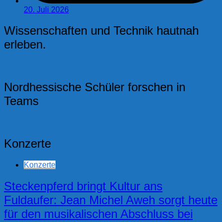
20. Juli 2026
Wissenschaften und Technik hautnah
erleben.
Nordhessische Schüler forschen in
Teams
Konzerte
Konzerte
Steckenpferd bringt Kultur ans
Fuldaufer: Jean Michel Aweh sorgt heute
für den musikalischen Abschluss bei