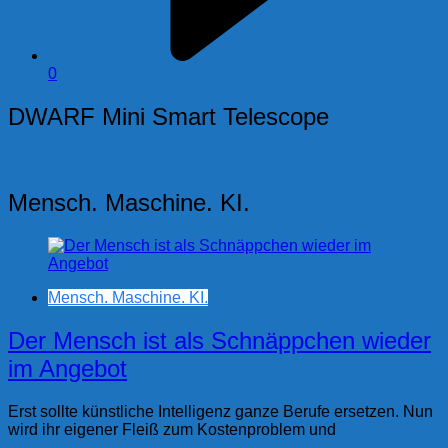
0
DWARF Mini Smart Telescope
Mensch. Maschine. KI.
Mensch. Maschine. KI.
Der Mensch ist als Schnäppchen wieder
im Angebot
Erst sollte künstliche Intelligenz ganze Berufe ersetzen. Nun
wird ihr eigener Fleiß zum Kostenproblem und