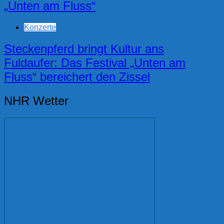
„Unten am Fluss“
Konzerte
Steckenpferd bringt Kultur ans
Fuldaufer: Das Festival „Unten am
Fluss“ bereichert den Zissel
NHR Wetter