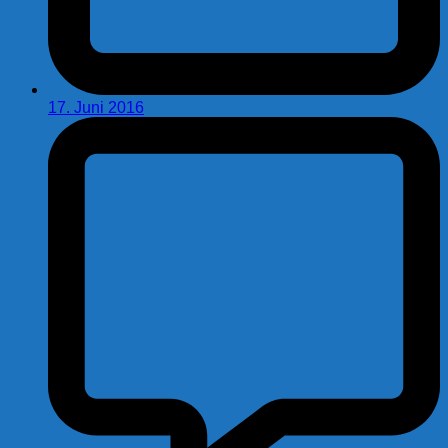
17. Juni 2016