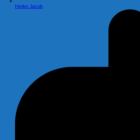
Heiko Jacob