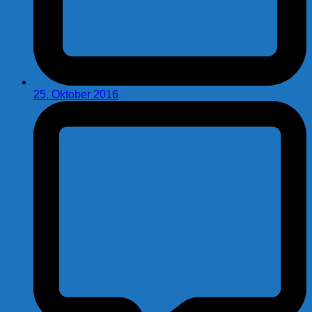
25. Oktober 2016