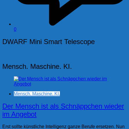
0
DWARF Mini Smart Telescope
Mensch. Maschine. KI.
Mensch. Maschine. KI.
Der Mensch ist als Schnäppchen wieder
im Angebot
Erst sollte künstliche Intelligenz ganze Berufe ersetzen. Nun