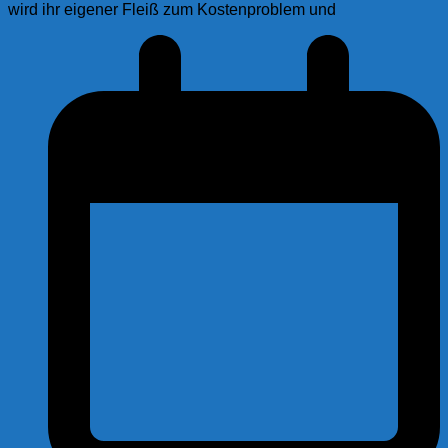
wird ihr eigener Fleiß zum Kostenproblem und