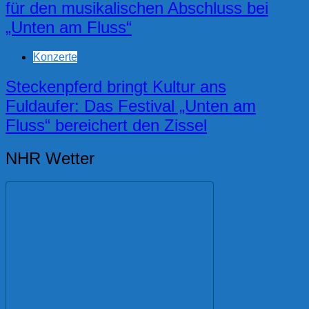
für den musikalischen Abschluss bei
„Unten am Fluss“
Konzerte
Steckenpferd bringt Kultur ans
Fuldaufer: Das Festival „Unten am
Fluss“ bereichert den Zissel
NHR Wetter