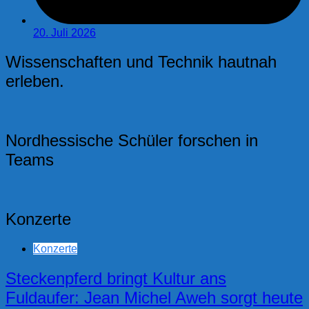
20. Juli 2026
Wissenschaften und Technik hautnah
erleben.
Nordhessische Schüler forschen in
Teams
Konzerte
Konzerte
Steckenpferd bringt Kultur ans
Fuldaufer: Jean Michel Aweh sorgt heute