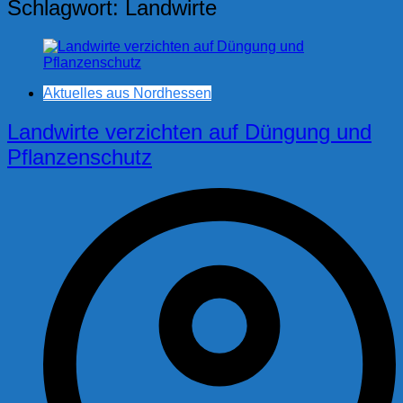
Schlagwort:
Landwirte
Aktuelles aus Nordhessen
Landwirte verzichten auf Düngung und
Pflanzenschutz