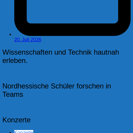
20. Juli 2026
Wissenschaften und Technik hautnah
erleben.
Nordhessische Schüler forschen in
Teams
Konzerte
Konzerte