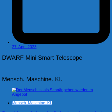
27. April 2023
DWARF Mini Smart Telescope
Mensch. Maschine. KI.
Mensch. Maschine. KI.