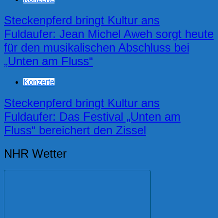
Steckenpferd bringt Kultur ans
Fuldaufer: Jean Michel Aweh sorgt heute
für den musikalischen Abschluss bei
„Unten am Fluss“
Konzerte
Steckenpferd bringt Kultur ans
Fuldaufer: Das Festival „Unten am
Fluss“ bereichert den Zissel
NHR Wetter