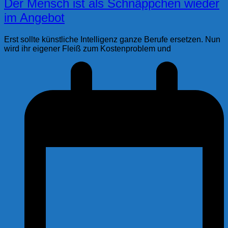
Der Mensch ist als Schnäppchen wieder
im Angebot
Erst sollte künstliche Intelligenz ganze Berufe ersetzen. Nun
wird ihr eigener Fleiß zum Kostenproblem und