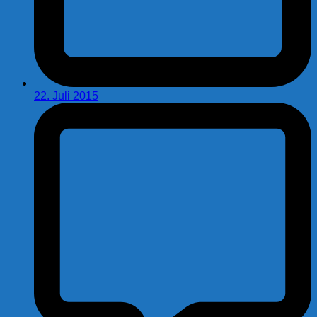
22. Juli 2015