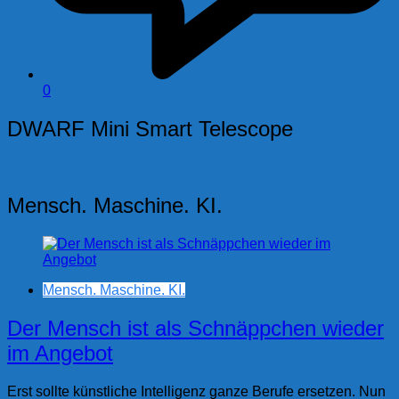
0
DWARF Mini Smart Telescope
Mensch. Maschine. KI.
Mensch. Maschine. KI.
Der Mensch ist als Schnäppchen wieder
im Angebot
Erst sollte künstliche Intelligenz ganze Berufe ersetzen. Nun