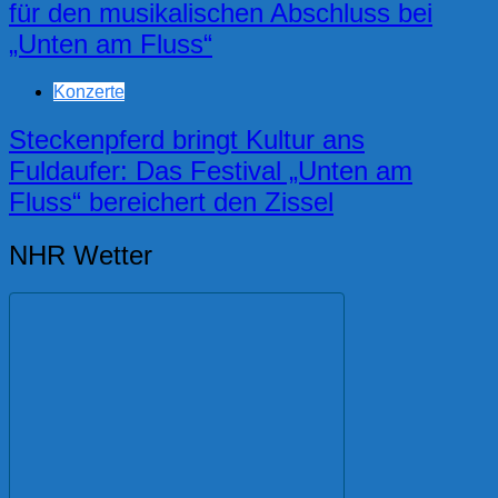
für den musikalischen Abschluss bei
„Unten am Fluss“
Konzerte
Steckenpferd bringt Kultur ans
Fuldaufer: Das Festival „Unten am
Fluss“ bereichert den Zissel
NHR Wetter