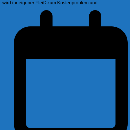
wird ihr eigener Fleiß zum Kostenproblem und