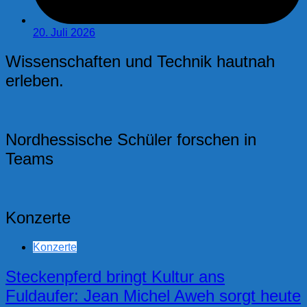
20. Juli 2026
Wissenschaften und Technik hautnah
erleben.
Nordhessische Schüler forschen in
Teams
Konzerte
Konzerte
Steckenpferd bringt Kultur ans
Fuldaufer: Jean Michel Aweh sorgt heute