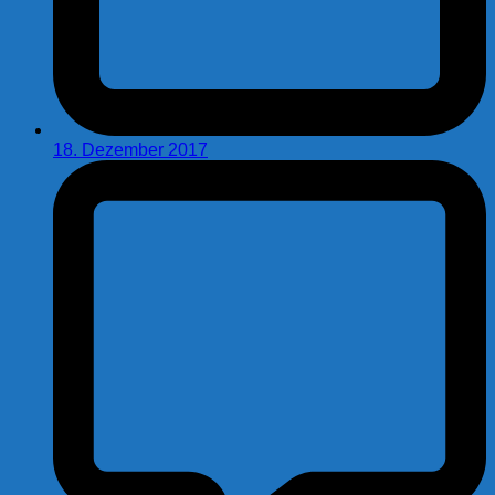
18. Dezember 2017