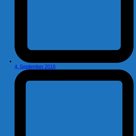
4. September 2016