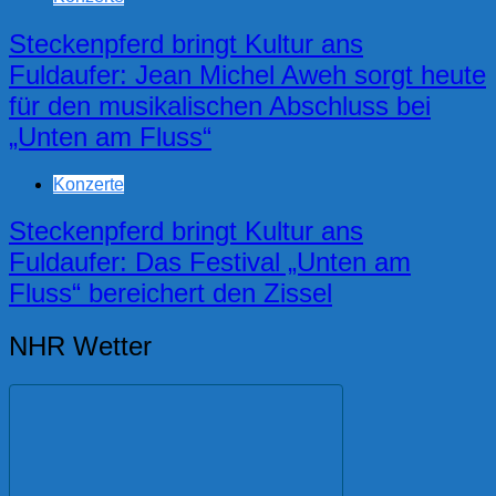
Steckenpferd bringt Kultur ans
Fuldaufer: Jean Michel Aweh sorgt heute
für den musikalischen Abschluss bei
„Unten am Fluss“
Konzerte
Steckenpferd bringt Kultur ans
Fuldaufer: Das Festival „Unten am
Fluss“ bereichert den Zissel
NHR Wetter