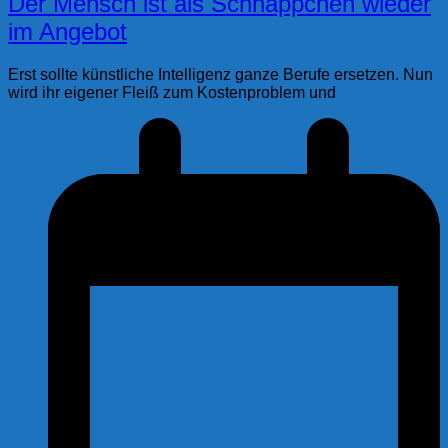
Der Mensch ist als Schnäppchen wieder
im Angebot
Erst sollte künstliche Intelligenz ganze Berufe ersetzen. Nun
wird ihr eigener Fleiß zum Kostenproblem und