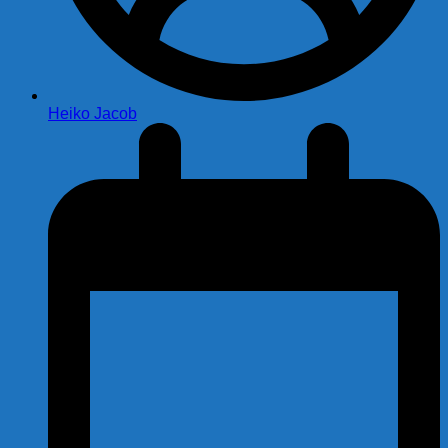
Heiko Jacob