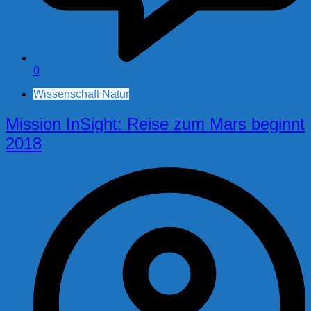
0
Wissenschaft Natur
Mission InSight: Reise zum Mars beginnt
2018