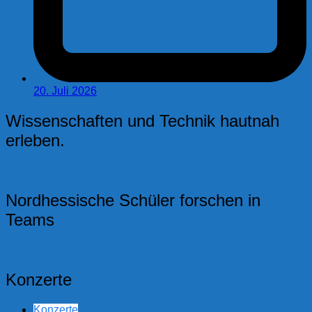
20. Juli 2026
Wissenschaften und Technik hautnah
erleben.
Nordhessische Schüler forschen in
Teams
Konzerte
Konzerte