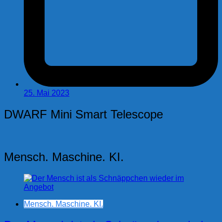
25. Mai 2023
DWARF Mini Smart Telescope
Mensch. Maschine. KI.
Mensch. Maschine. KI.