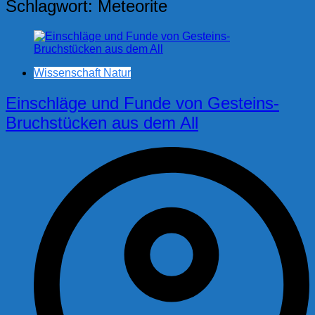
Schlagwort:
Meteorite
Wissenschaft Natur
Einschläge und Funde von Gesteins-
Bruchstücken aus dem All