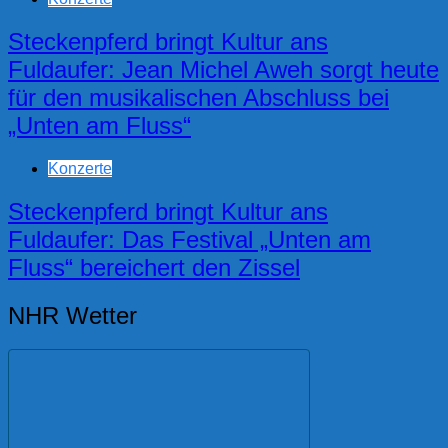
Steckenpferd bringt Kultur ans
Fuldaufer: Jean Michel Aweh sorgt heute
für den musikalischen Abschluss bei
„Unten am Fluss“
Konzerte
Steckenpferd bringt Kultur ans
Fuldaufer: Das Festival „Unten am
Fluss“ bereichert den Zissel
NHR Wetter