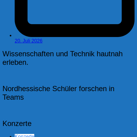
20. Juli 2026
Wissenschaften und Technik hautnah
erleben.
Nordhessische Schüler forschen in
Teams
Konzerte
Konzerte