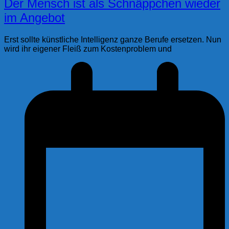
Der Mensch ist als Schnäppchen wieder
im Angebot
Erst sollte künstliche Intelligenz ganze Berufe ersetzen. Nun
wird ihr eigener Fleiß zum Kostenproblem und