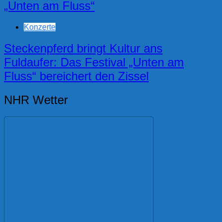
„Unten am Fluss“
Konzerte
Steckenpferd bringt Kultur ans
Fuldaufer: Das Festival „Unten am
Fluss“ bereichert den Zissel
NHR Wetter