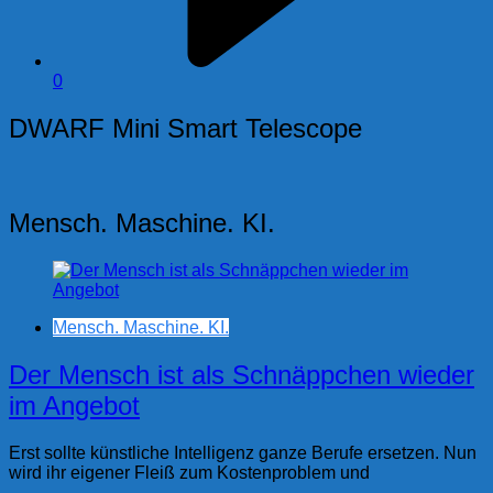
0
DWARF Mini Smart Telescope
Mensch. Maschine. KI.
Mensch. Maschine. KI.
Der Mensch ist als Schnäppchen wieder
im Angebot
Erst sollte künstliche Intelligenz ganze Berufe ersetzen. Nun
wird ihr eigener Fleiß zum Kostenproblem und