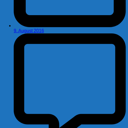
9. August 2016