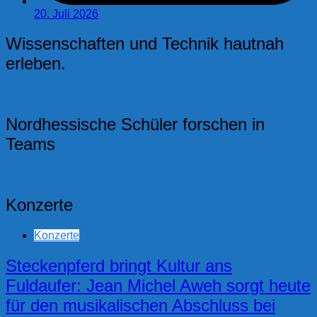
20. Juli 2026
Wissenschaften und Technik hautnah
erleben.
Nordhessische Schüler forschen in
Teams
Konzerte
Konzerte
Steckenpferd bringt Kultur ans
Fuldaufer: Jean Michel Aweh sorgt heute
für den musikalischen Abschluss bei