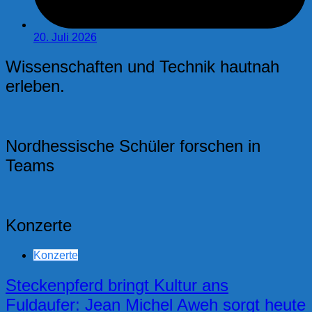
20. Juli 2026
Wissenschaften und Technik hautnah
erleben.
Nordhessische Schüler forschen in
Teams
Konzerte
Konzerte
Steckenpferd bringt Kultur ans
Fuldaufer: Jean Michel Aweh sorgt heute