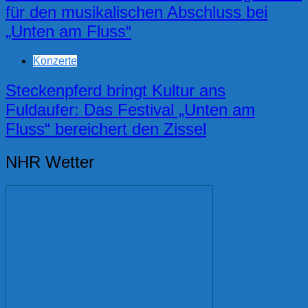
für den musikalischen Abschluss bei
„Unten am Fluss“
Konzerte
Steckenpferd bringt Kultur ans
Fuldaufer: Das Festival „Unten am
Fluss“ bereichert den Zissel
NHR Wetter