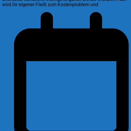
wird ihr eigener Fleiß zum Kostenproblem und