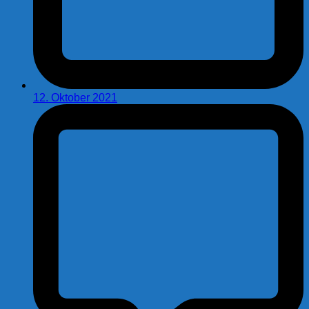
12. Oktober 2021