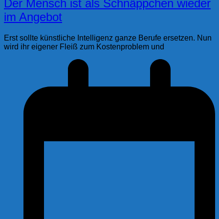
Der Mensch ist als Schnäppchen wieder
im Angebot
Erst sollte künstliche Intelligenz ganze Berufe ersetzen. Nun
wird ihr eigener Fleiß zum Kostenproblem und