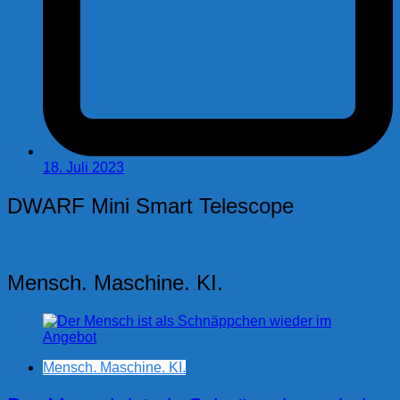
18. Juli 2023
DWARF Mini Smart Telescope
Mensch. Maschine. KI.
Mensch. Maschine. KI.