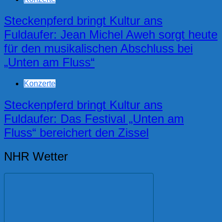
Steckenpferd bringt Kultur ans
Fuldaufer: Jean Michel Aweh sorgt heute
für den musikalischen Abschluss bei
„Unten am Fluss“
Konzerte
Steckenpferd bringt Kultur ans
Fuldaufer: Das Festival „Unten am
Fluss“ bereichert den Zissel
NHR Wetter