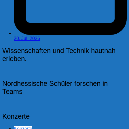
20. Juli 2026
Wissenschaften und Technik hautnah
erleben.
Nordhessische Schüler forschen in
Teams
Konzerte
Konzerte