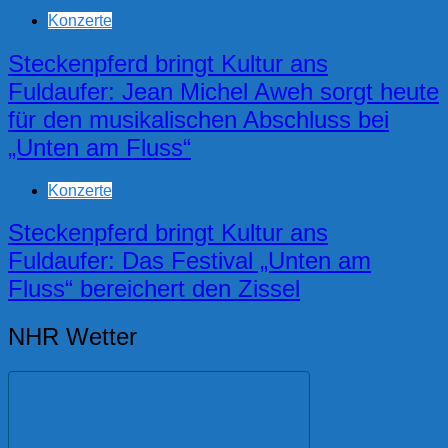
Konzerte
Steckenpferd bringt Kultur ans
Fuldaufer: Jean Michel Aweh sorgt heute
für den musikalischen Abschluss bei
„Unten am Fluss“
Konzerte
Steckenpferd bringt Kultur ans
Fuldaufer: Das Festival „Unten am
Fluss“ bereichert den Zissel
NHR Wetter