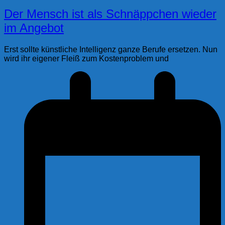
Der Mensch ist als Schnäppchen wieder
im Angebot
Erst sollte künstliche Intelligenz ganze Berufe ersetzen. Nun
wird ihr eigener Fleiß zum Kostenproblem und