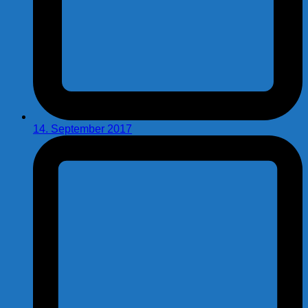
14. September 2017