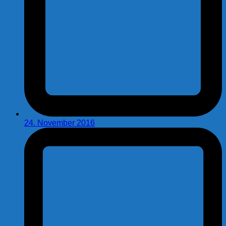
24. November 2016