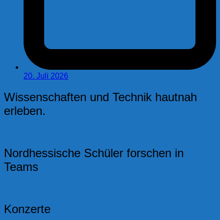
20. Juli 2026
Wissenschaften und Technik hautnah
erleben.
Nordhessische Schüler forschen in
Teams
Konzerte