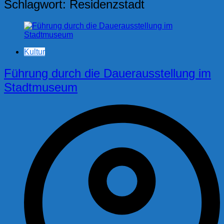
Schlagwort:
Residenzstadt
Kultur
Führung durch die Dauerausstellung im
Stadtmuseum