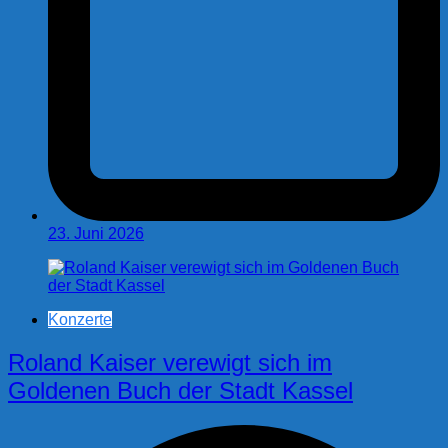
23. Juni 2026
Konzerte
Roland Kaiser verewigt sich im
Goldenen Buch der Stadt Kassel