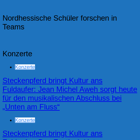
Nordhessische Schüler forschen in
Teams
Konzerte
Konzerte
Steckenpferd bringt Kultur ans
Fuldaufer: Jean Michel Aweh sorgt heute
für den musikalischen Abschluss bei
„Unten am Fluss“
Konzerte
Steckenpferd bringt Kultur ans