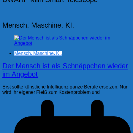
Mensch. Maschine. KI.
Mensch. Maschine. KI.
Der Mensch ist als Schnäppchen wieder
im Angebot
Erst sollte künstliche Intelligenz ganze Berufe ersetzen. Nun
wird ihr eigener Fleiß zum Kostenproblem und