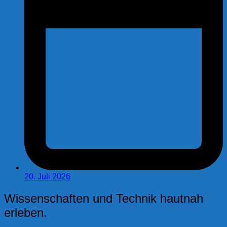
20. Juli 2026
Wissenschaften und Technik hautnah
erleben.