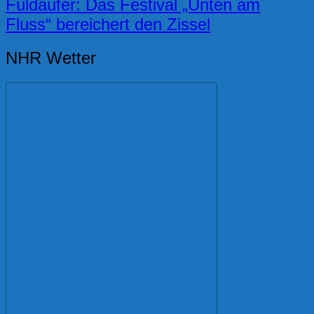
Fuldaufer: Das Festival „Unten am
Fluss“ bereichert den Zissel
NHR Wetter