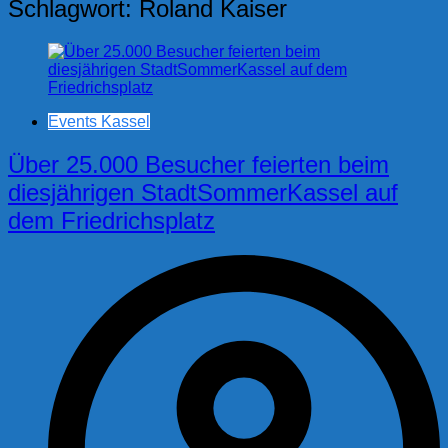
Schlagwort:
Roland Kaiser
Events Kassel
Über 25.000 Besucher feierten beim
diesjährigen StadtSommerKassel auf
dem Friedrichsplatz