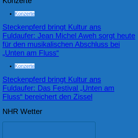
Konzerte
Konzerte
Steckenpferd bringt Kultur ans
Fuldaufer: Jean Michel Aweh sorgt heute
für den musikalischen Abschluss bei
„Unten am Fluss“
Konzerte
Steckenpferd bringt Kultur ans
Fuldaufer: Das Festival „Unten am
Fluss“ bereichert den Zissel
NHR Wetter