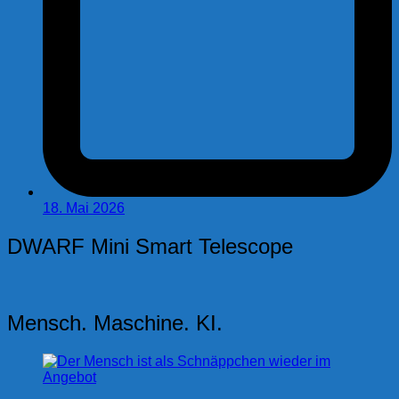
18. Mai 2026
DWARF Mini Smart Telescope
Mensch. Maschine. KI.