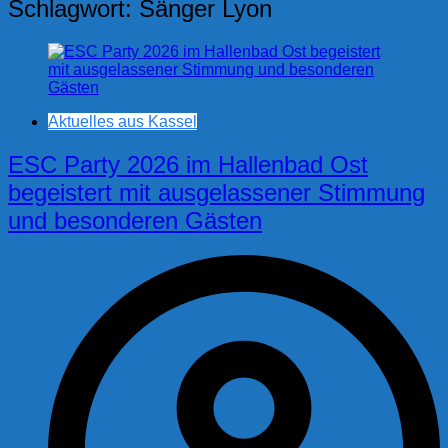
Schlagwort:
Sänger Lyon
Aktuelles aus Kassel
ESC Party 2026 im Hallenbad Ost
begeistert mit ausgelassener Stimmung
und besonderen Gästen