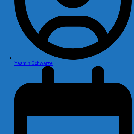
Yasmin Schwarze