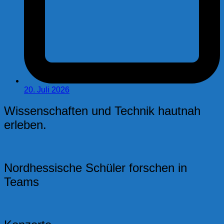
20. Juli 2026
Wissenschaften und Technik hautnah
erleben.
Nordhessische Schüler forschen in
Teams