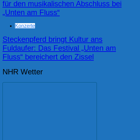
für den musikalischen Abschluss bei
„Unten am Fluss“
Konzerte
Steckenpferd bringt Kultur ans
Fuldaufer: Das Festival „Unten am
Fluss“ bereichert den Zissel
NHR Wetter