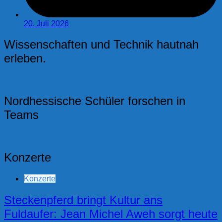
20. Juli 2026
Wissenschaften und Technik hautnah
erleben.
Nordhessische Schüler forschen in
Teams
Konzerte
Konzerte
Steckenpferd bringt Kultur ans
Fuldaufer: Jean Michel Aweh sorgt heute