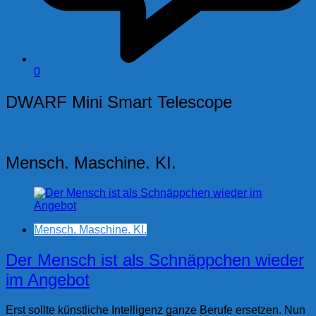
0
DWARF Mini Smart Telescope
Mensch. Maschine. KI.
Mensch. Maschine. KI.
Der Mensch ist als Schnäppchen wieder
im Angebot
Erst sollte künstliche Intelligenz ganze Berufe ersetzen. Nun