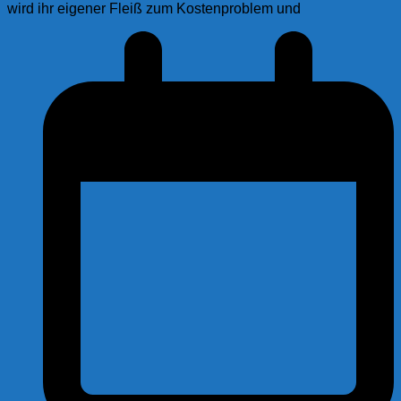
wird ihr eigener Fleiß zum Kostenproblem und