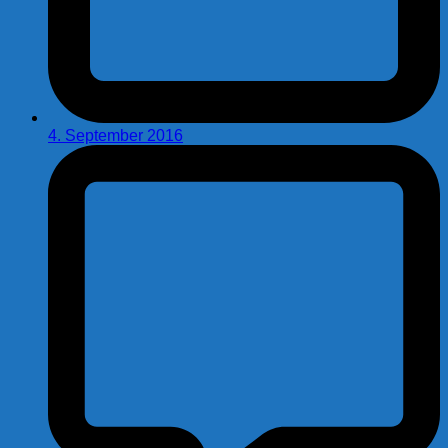
4. September 2016