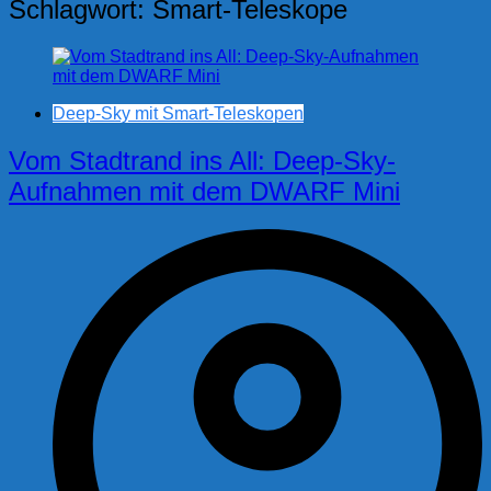
Schlagwort:
Smart-Teleskope
Deep-Sky mit Smart-Teleskopen
Vom Stadtrand ins All: Deep-Sky-
Aufnahmen mit dem DWARF Mini