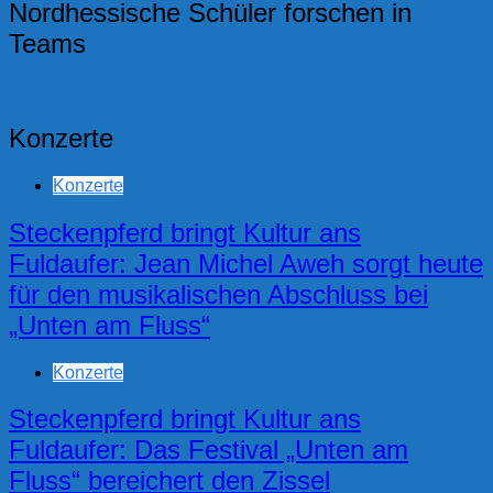
Nordhessische Schüler forschen in
Teams
Konzerte
Konzerte
Steckenpferd bringt Kultur ans
Fuldaufer: Jean Michel Aweh sorgt heute
für den musikalischen Abschluss bei
„Unten am Fluss“
Konzerte
Steckenpferd bringt Kultur ans
Fuldaufer: Das Festival „Unten am
Fluss“ bereichert den Zissel