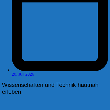
20. Juli 2026
Wissenschaften und Technik hautnah
erleben.