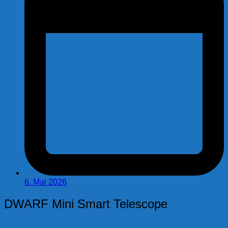
6. Mai 2026
DWARF Mini Smart Telescope