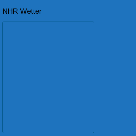
NHR Wetter