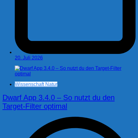
20. Juli 2026
Wissenschaft Natur
Dwarf App 3.4.0 – So nutzt du den
Target-Filter optimal