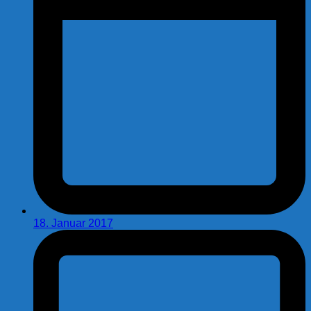
18. Januar 2017