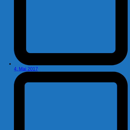
4. Mai 2017