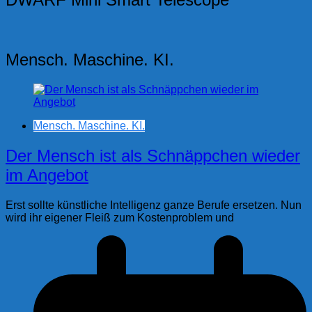
Beiträge
Mensch. Maschine. KI.
Mensch. Maschine. KI.
Der Mensch ist als Schnäppchen wieder
im Angebot
Erst sollte künstliche Intelligenz ganze Berufe ersetzen. Nun
wird ihr eigener Fleiß zum Kostenproblem und