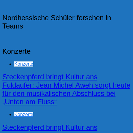
Nordhessische Schüler forschen in
Teams
Konzerte
Konzerte
Steckenpferd bringt Kultur ans
Fuldaufer: Jean Michel Aweh sorgt heute
für den musikalischen Abschluss bei
„Unten am Fluss“
Konzerte
Steckenpferd bringt Kultur ans