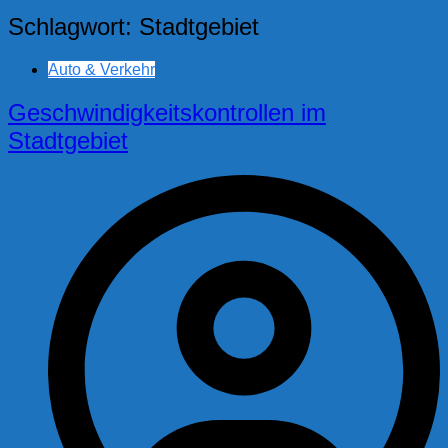
Schlagwort:
Stadtgebiet
Auto & Verkehr
Geschwindigkeitskontrollen im
Stadtgebiet