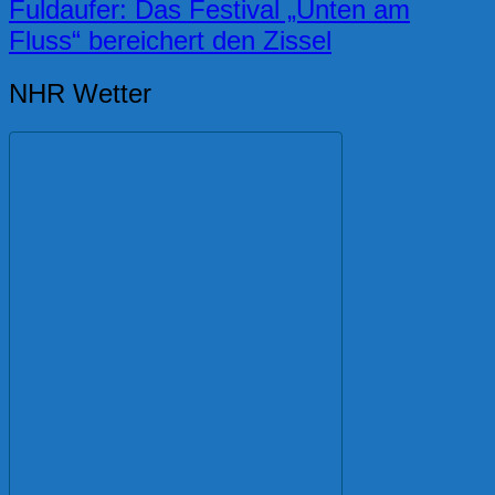
Fuldaufer: Das Festival „Unten am
Fluss“ bereichert den Zissel
NHR Wetter