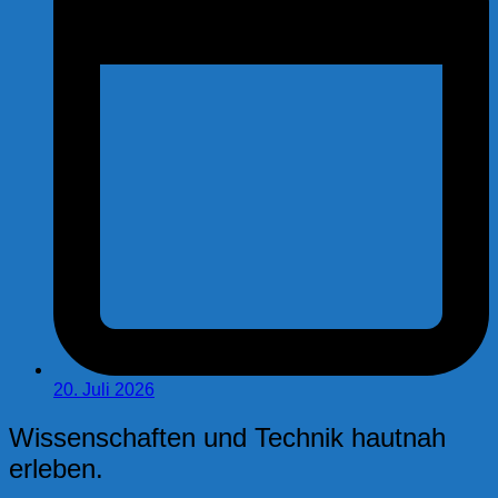
20. Juli 2026
Wissenschaften und Technik hautnah
erleben.