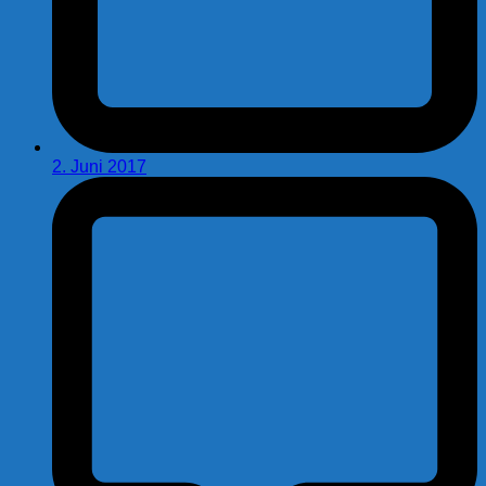
2. Juni 2017