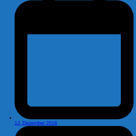
12. Dezember 2016