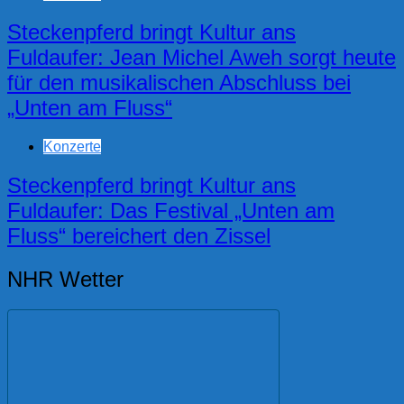
Steckenpferd bringt Kultur ans
Fuldaufer: Jean Michel Aweh sorgt heute
für den musikalischen Abschluss bei
„Unten am Fluss“
Konzerte
Steckenpferd bringt Kultur ans
Fuldaufer: Das Festival „Unten am
Fluss“ bereichert den Zissel
NHR Wetter