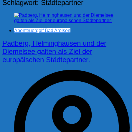
Schlagwort:
Städtepartner
Abenteuergolf Bad Arolsen
Padberg, Helminghausen und der
Diemelsee galten als Ziel der
europäischen Städtepartner.