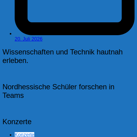
20. Juli 2026
Wissenschaften und Technik hautnah
erleben.
Nordhessische Schüler forschen in
Teams
Konzerte
Konzerte