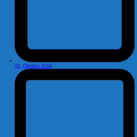
22. Oktober 2016