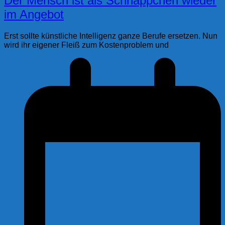
Der Mensch ist als Schnäppchen wieder
im Angebot
Erst sollte künstliche Intelligenz ganze Berufe ersetzen. Nun
wird ihr eigener Fleiß zum Kostenproblem und