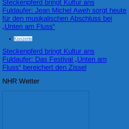
Steckenpferd bringt Kultur ans
Fuldaufer: Jean Michel Aweh sorgt heute
für den musikalischen Abschluss bei
„Unten am Fluss“
Konzerte
Steckenpferd bringt Kultur ans
Fuldaufer: Das Festival „Unten am
Fluss“ bereichert den Zissel
NHR Wetter