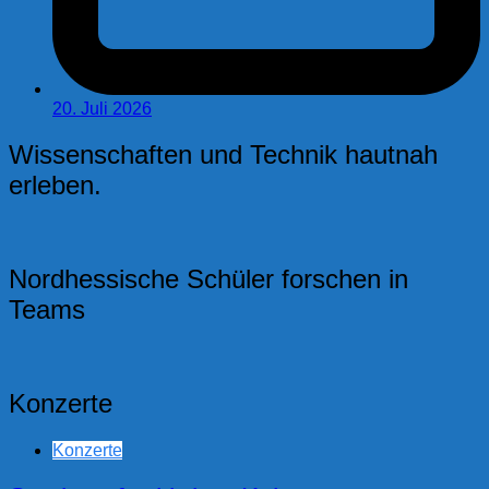
20. Juli 2026
Wissenschaften und Technik hautnah
erleben.
Nordhessische Schüler forschen in
Teams
Konzerte
Konzerte