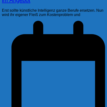
im Angebot
Erst sollte künstliche Intelligenz ganze Berufe ersetzen. Nun
wird ihr eigener Fleiß zum Kostenproblem und