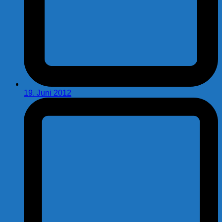
19. Juni 2012