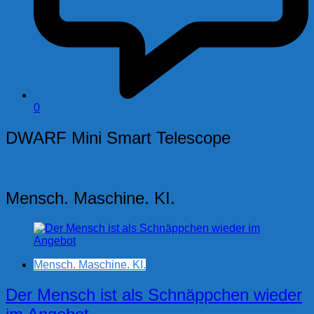
0
DWARF Mini Smart Telescope
Mensch. Maschine. KI.
Mensch. Maschine. KI.
Der Mensch ist als Schnäppchen wieder