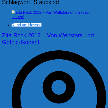
Schlagwort:
Staubkind
Rund um Hessen
Zita Rock 2012 – Von Weltstars und
Gothic-Ikonen!