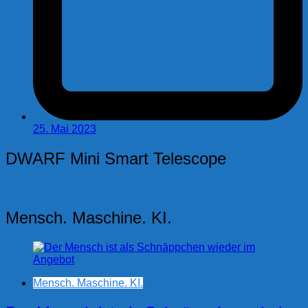
25. Mai 2023
DWARF Mini Smart Telescope
Mensch. Maschine. KI.
Mensch. Maschine. KI.