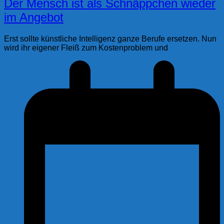
Der Mensch ist als Schnäppchen wieder
im Angebot
Erst sollte künstliche Intelligenz ganze Berufe ersetzen. Nun
wird ihr eigener Fleiß zum Kostenproblem und