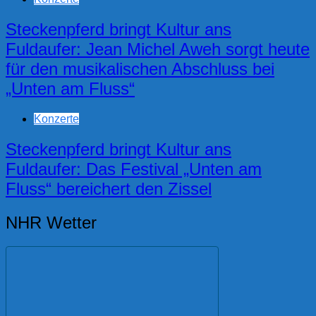
Steckenpferd bringt Kultur ans
Fuldaufer: Jean Michel Aweh sorgt heute
für den musikalischen Abschluss bei
„Unten am Fluss“
Konzerte
Steckenpferd bringt Kultur ans
Fuldaufer: Das Festival „Unten am
Fluss“ bereichert den Zissel
NHR Wetter