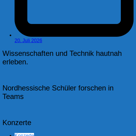
20. Juli 2026
Wissenschaften und Technik hautnah
erleben.
Nordhessische Schüler forschen in
Teams
Konzerte
Konzerte