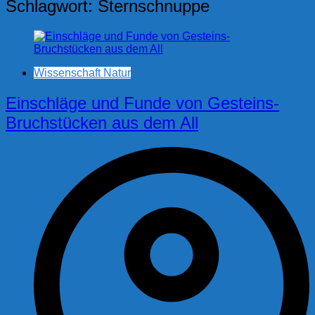
Schlagwort:
Sternschnuppe
Wissenschaft Natur
Einschläge und Funde von Gesteins-
Bruchstücken aus dem All