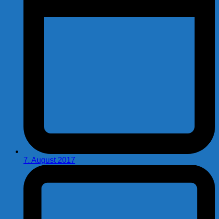
7. August 2017