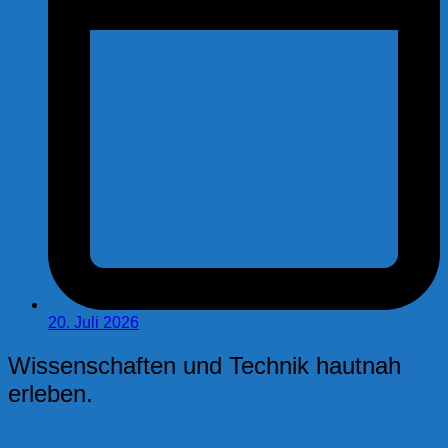
20. Juli 2026
Wissenschaften und Technik hautnah
erleben.