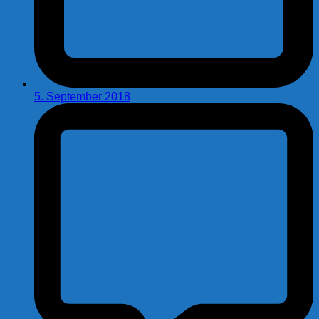
5. September 2018