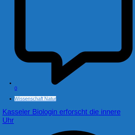
0
Wissenschaft Natur
Kasseler Biologin erforscht die innere
Uhr