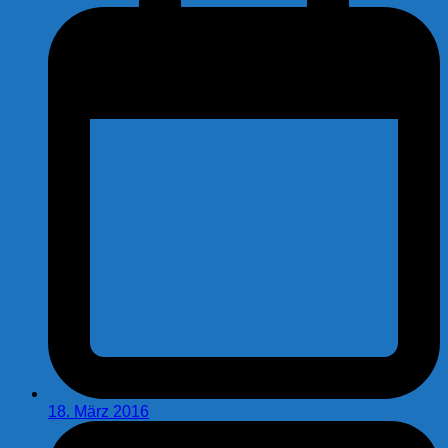
18. März 2016