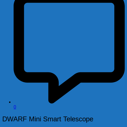
0
DWARF Mini Smart Telescope