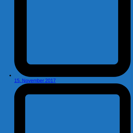
15. November 2017