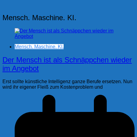
Mensch. Maschine. KI.
Mensch. Maschine. KI.
Der Mensch ist als Schnäppchen wieder
im Angebot
Erst sollte künstliche Intelligenz ganze Berufe ersetzen. Nun
wird ihr eigener Fleiß zum Kostenproblem und