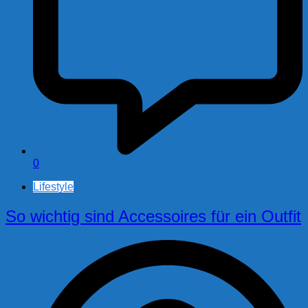
0
Lifestyle
So wichtig sind Accessoires für ein Outfit