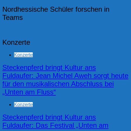
Nordhessische Schüler forschen in
Teams
Konzerte
Konzerte
Steckenpferd bringt Kultur ans
Fuldaufer: Jean Michel Aweh sorgt heute
für den musikalischen Abschluss bei
„Unten am Fluss“
Konzerte
Steckenpferd bringt Kultur ans
Fuldaufer: Das Festival „Unten am