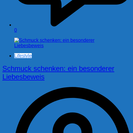
0
Lifestyle
Schmuck schenken: ein besonderer
Liebesbeweis