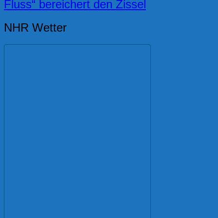
Fluss“ bereichert den Zissel
NHR Wetter