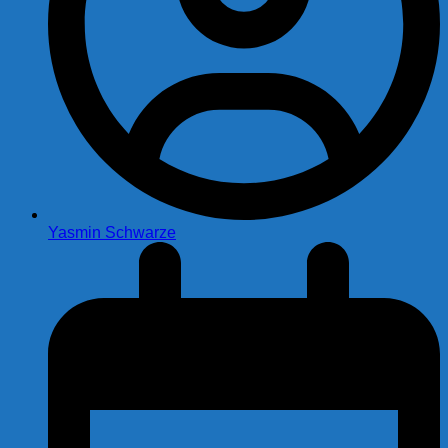
Yasmin Schwarze