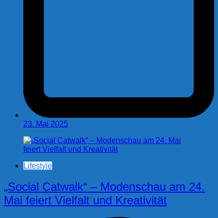
23. Mai 2025
Lifestyle
„Social Catwalk“ – Modenschau am 24.
Mai feiert Vielfalt und Kreativität