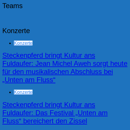
Teams
Konzerte
Konzerte
Steckenpferd bringt Kultur ans
Fuldaufer: Jean Michel Aweh sorgt heute
für den musikalischen Abschluss bei
„Unten am Fluss“
Konzerte
Steckenpferd bringt Kultur ans
Fuldaufer: Das Festival „Unten am
Fluss“ bereichert den Zissel