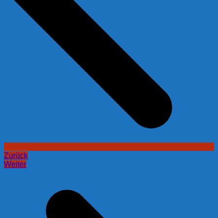
Zurück
Weiter