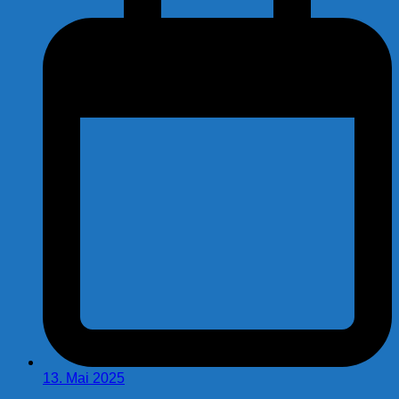
13. Mai 2025