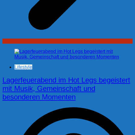
Lifestyle
Lagerfeuerabend im Hot Legs begeistert
mit Musik, Gemeinschaft und
besonderen Momenten