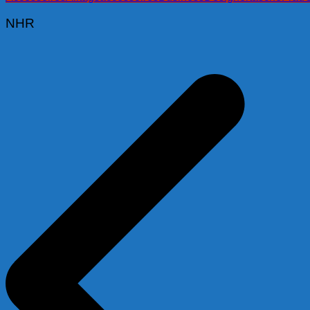
NHR
Beitragsnavigation