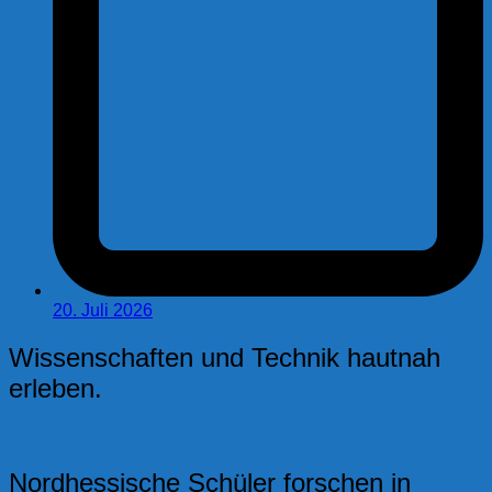
20. Juli 2026
Wissenschaften und Technik hautnah
erleben.
Nordhessische Schüler forschen in