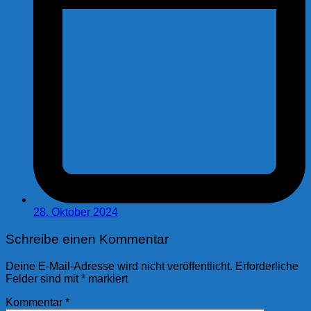
28. Oktober 2024
Schreibe einen Kommentar
Deine E-Mail-Adresse wird nicht veröffentlicht.
Erforderliche
Felder sind mit
*
markiert
Kommentar
*