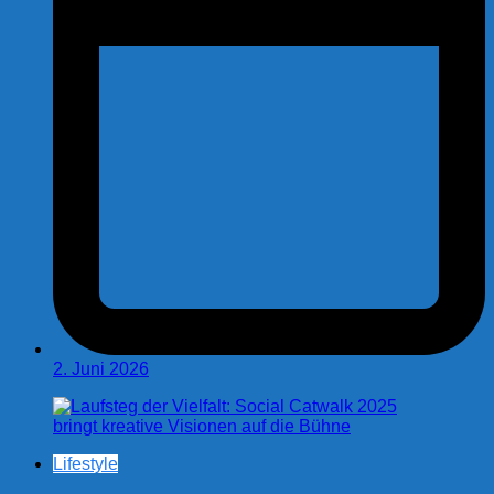
2. Juni 2026
Lifestyle