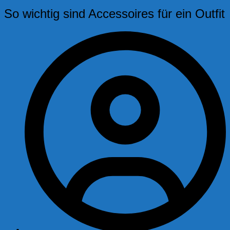
So wichtig sind Accessoires für ein Outfit