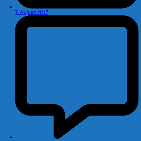
7. August 2017