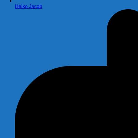
Heiko Jacob