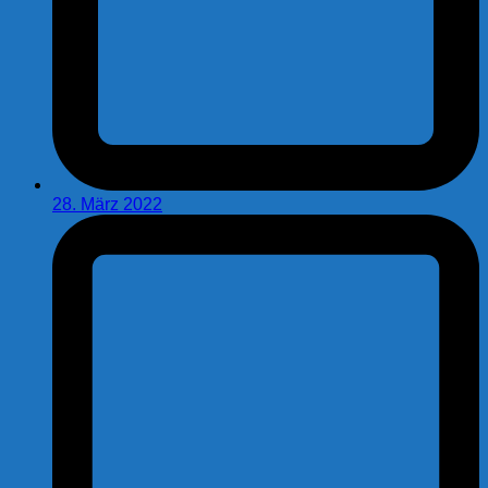
28. März 2022