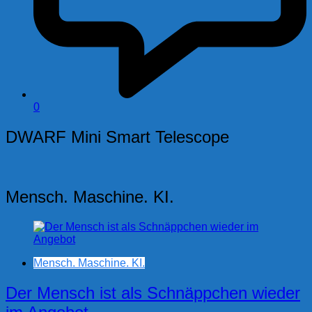
0
DWARF Mini Smart Telescope
Mensch. Maschine. KI.
Mensch. Maschine. KI.
Der Mensch ist als Schnäppchen wieder