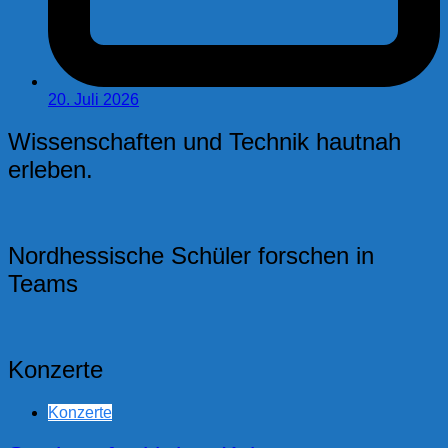
20. Juli 2026
Wissenschaften und Technik hautnah
erleben.
Nordhessische Schüler forschen in
Teams
Konzerte
Konzerte