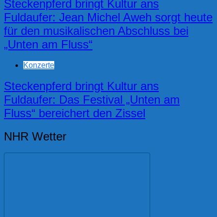
Steckenpferd bringt Kultur ans
Fuldaufer: Jean Michel Aweh sorgt heute
für den musikalischen Abschluss bei
„Unten am Fluss“
Konzerte
Steckenpferd bringt Kultur ans
Fuldaufer: Das Festival „Unten am
Fluss“ bereichert den Zissel
NHR Wetter