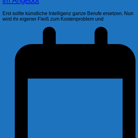
im Angebot
Erst sollte künstliche Intelligenz ganze Berufe ersetzen. Nun
wird ihr eigener Fleiß zum Kostenproblem und