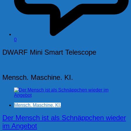
0
DWARF Mini Smart Telescope
Mensch. Maschine. KI.
Mensch. Maschine. KI.
Der Mensch ist als Schnäppchen wieder
im Angebot