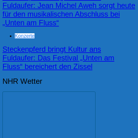
Fuldaufer: Jean Michel Aweh sorgt heute
für den musikalischen Abschluss bei
„Unten am Fluss“
Konzerte
Steckenpferd bringt Kultur ans
Fuldaufer: Das Festival „Unten am
Fluss“ bereichert den Zissel
NHR Wetter