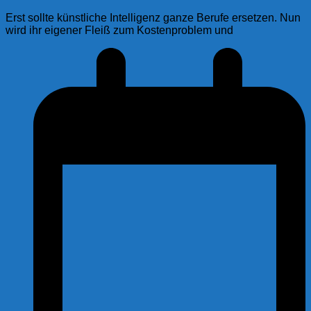
Erst sollte künstliche Intelligenz ganze Berufe ersetzen. Nun
wird ihr eigener Fleiß zum Kostenproblem und