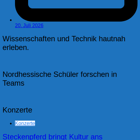
20. Juli 2026
Wissenschaften und Technik hautnah
erleben.
Nordhessische Schüler forschen in
Teams
Konzerte
Konzerte
Steckenpferd bringt Kultur ans