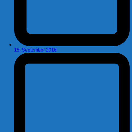
15. September 2016