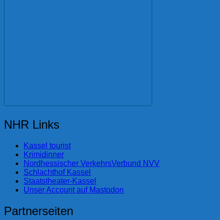
NHR Links
Kassel tourist
Krimidinner
Nordhessischer VerkehrsVerbund NVV
Schlachthof Kassel
Staatstheater-Kassel
Unser Account auf Mastodon
Partnerseiten