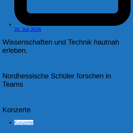
20. Juli 2026
Wissenschaften und Technik hautnah
erleben.
Nordhessische Schüler forschen in
Teams
Konzerte
Konzerte