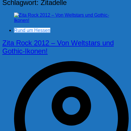
Schlagwort:
Zitadelle
Rund um Hessen
Zita Rock 2012 – Von Weltstars und
Gothic-Ikonen!