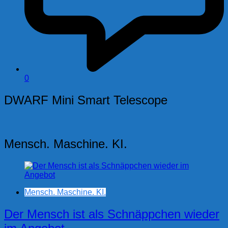
0
DWARF Mini Smart Telescope
Mensch. Maschine. KI.
Mensch. Maschine. KI.
Der Mensch ist als Schnäppchen wieder