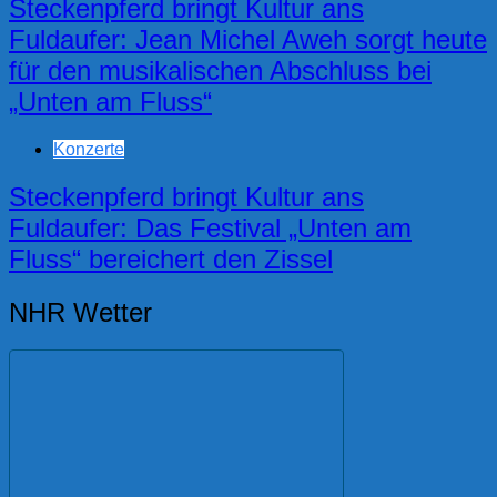
Steckenpferd bringt Kultur ans
Fuldaufer: Jean Michel Aweh sorgt heute
für den musikalischen Abschluss bei
„Unten am Fluss“
Konzerte
Steckenpferd bringt Kultur ans
Fuldaufer: Das Festival „Unten am
Fluss“ bereichert den Zissel
NHR Wetter