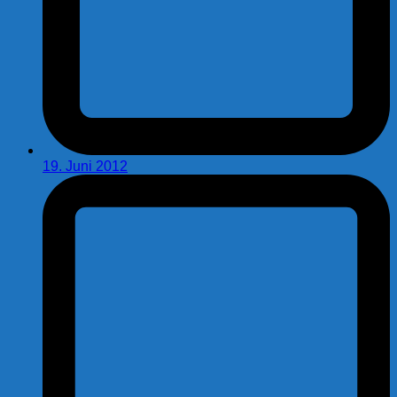
19. Juni 2012