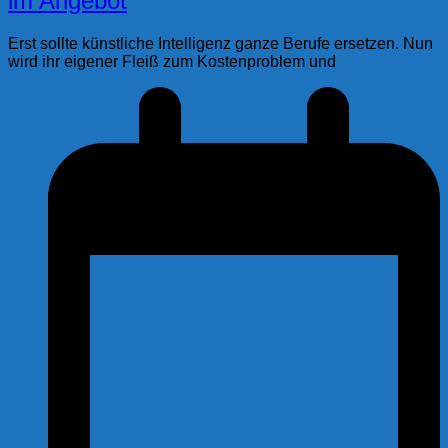
im Angebot
Erst sollte künstliche Intelligenz ganze Berufe ersetzen. Nun
wird ihr eigener Fleiß zum Kostenproblem und