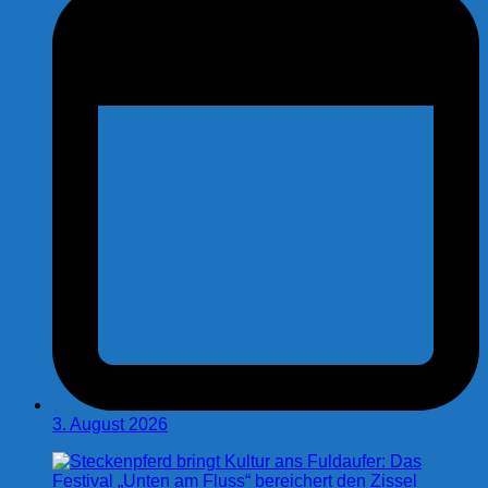
3. August 2026