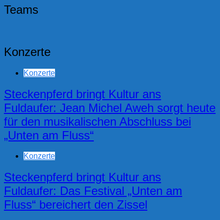
Teams
Konzerte
Konzerte
Steckenpferd bringt Kultur ans
Fuldaufer: Jean Michel Aweh sorgt heute
für den musikalischen Abschluss bei
„Unten am Fluss“
Konzerte
Steckenpferd bringt Kultur ans
Fuldaufer: Das Festival „Unten am
Fluss“ bereichert den Zissel