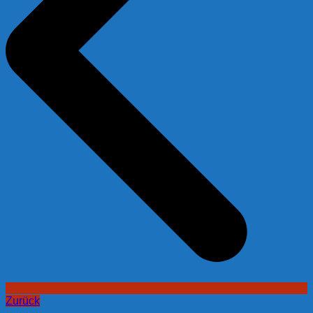
Zurück