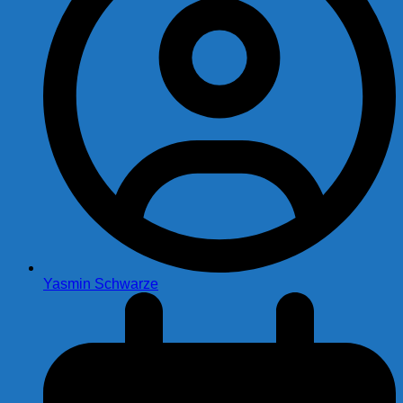
Yasmin Schwarze