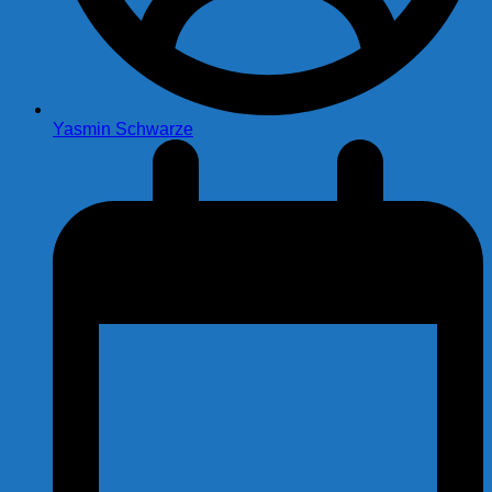
Yasmin Schwarze