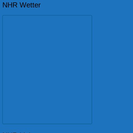
NHR Wetter