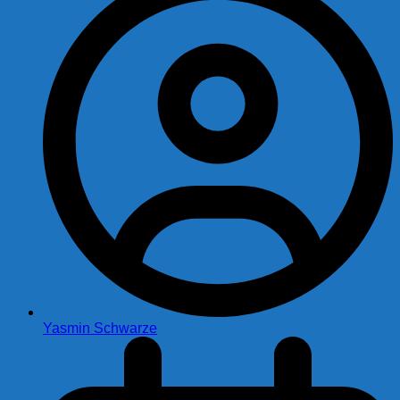
Yasmin Schwarze