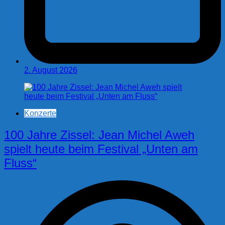
2. August 2026
Konzerte
100 Jahre Zissel: Jean Michel Aweh
spielt heute beim Festival „Unten am
Fluss“