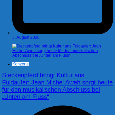
3. August 2026
Konzerte
Steckenpferd bringt Kultur ans
Fuldaufer: Jean Michel Aweh sorgt heute
für den musikalischen Abschluss bei
„Unten am Fluss“