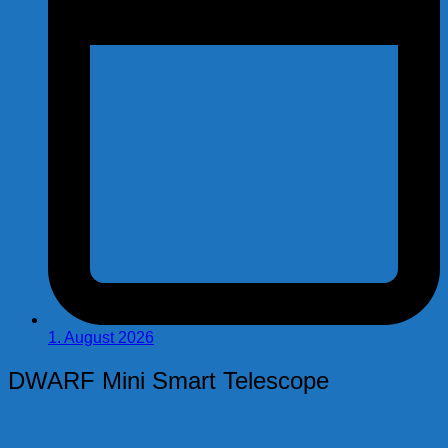
1. August 2026
DWARF Mini Smart Telescope