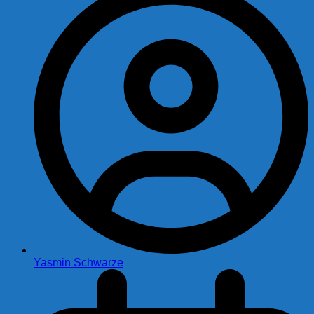
Yasmin Schwarze