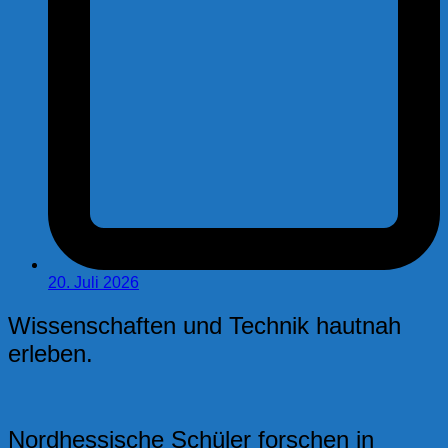
20. Juli 2026
Wissenschaften und Technik hautnah
erleben.
Nordhessische Schüler forschen in