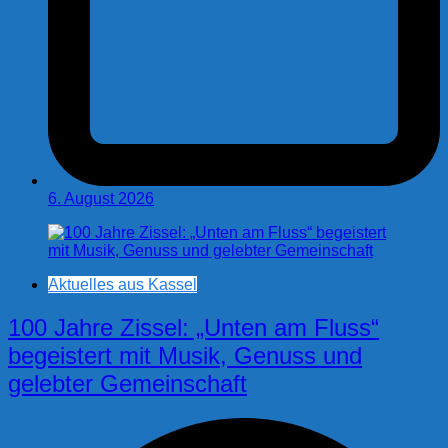
6. August 2026
Aktuelles aus Kassel
100 Jahre Zissel: „Unten am Fluss“
begeistert mit Musik, Genuss und
gelebter Gemeinschaft