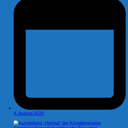
4. August 2026