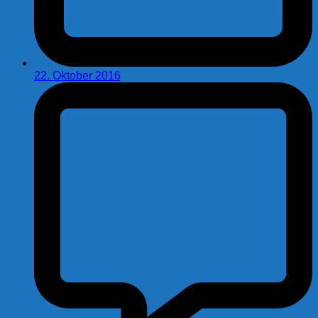
22. Oktober 2016