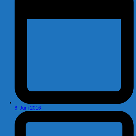
8. Juni 2016