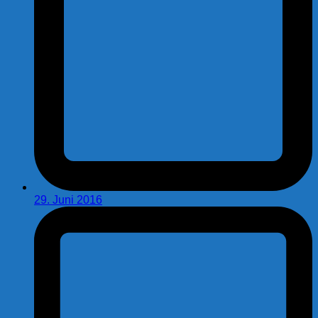
29. Juni 2016