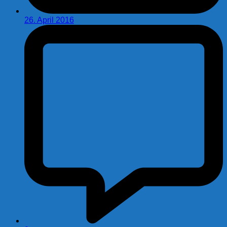
26. April 2016