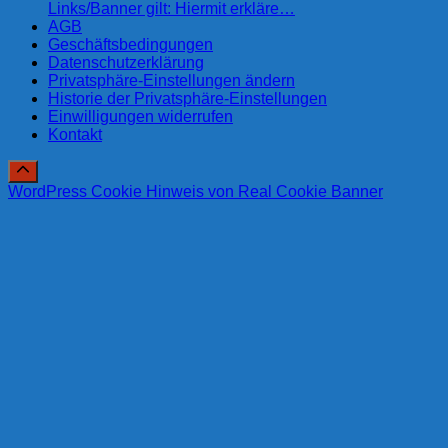
Links/Banner gilt: Hiermit erkläre…
AGB
Geschäftsbedingungen
Datenschutzerklärung
Privatsphäre-Einstellungen ändern
Historie der Privatsphäre-Einstellungen
Einwilligungen widerrufen
Kontakt
WordPress Cookie Hinweis von Real Cookie Banner