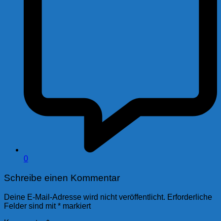
0
Schreibe einen Kommentar
Deine E-Mail-Adresse wird nicht veröffentlicht.
Erforderliche
Felder sind mit
*
markiert