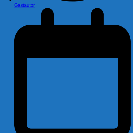
Gastautor