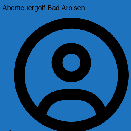
Abenteuergolf Bad Arolsen