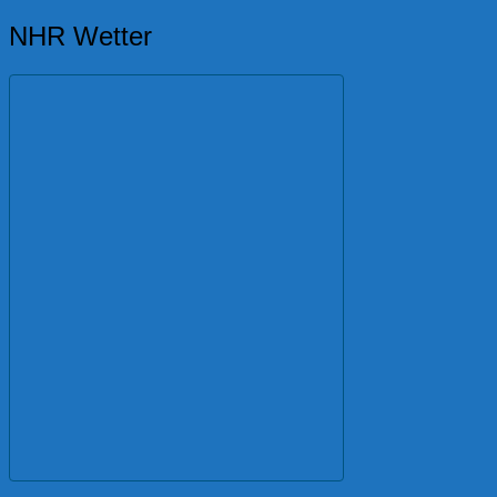
NHR Wetter