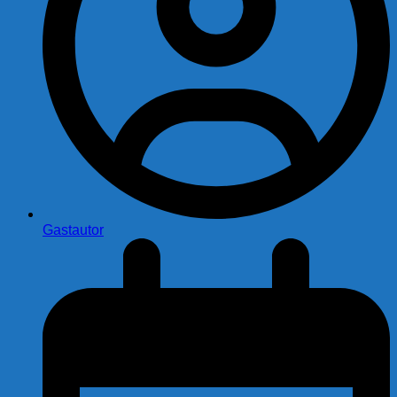
Gastautor