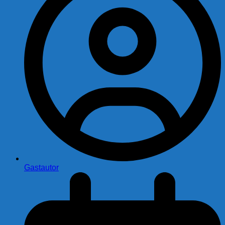
Gastautor