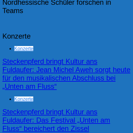
Nordhessische Schüler forschen in
Teams
Konzerte
Konzerte
Steckenpferd bringt Kultur ans
Fuldaufer: Jean Michel Aweh sorgt heute
für den musikalischen Abschluss bei
„Unten am Fluss“
Konzerte
Steckenpferd bringt Kultur ans
Fuldaufer: Das Festival „Unten am
Fluss“ bereichert den Zissel