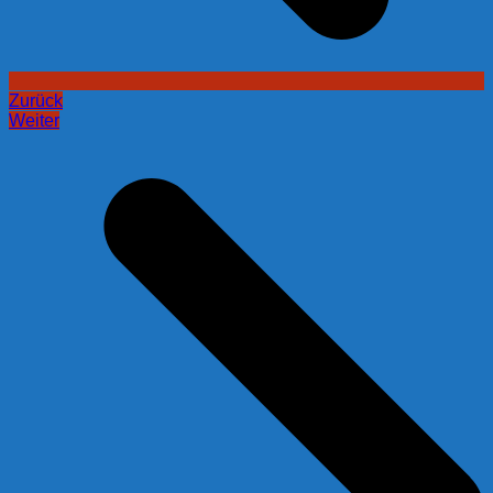
Zurück
Weiter