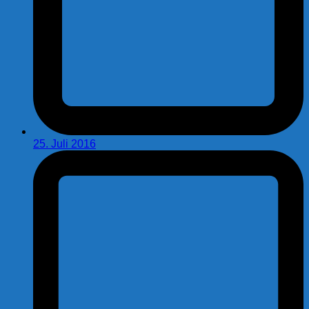
25. Juli 2016