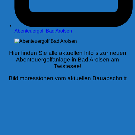
Abenteuergolf Bad Arolsen
Hier finden Sie alle aktuellen Info`s zur neuen
Abenteuergolfanlage in Bad Arolsen am
Twistesee!
Bildimpressionen vom aktuellen Bauabschnitt