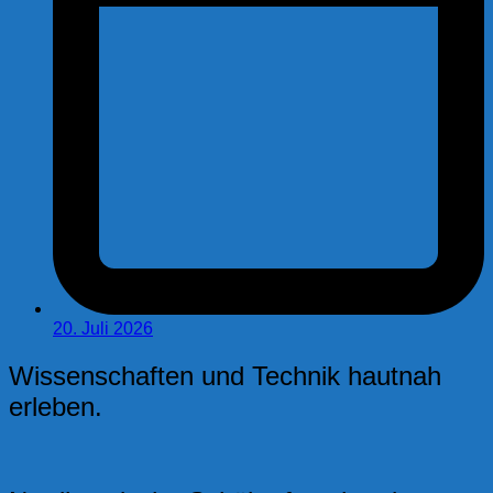
20. Juli 2026
Wissenschaften und Technik hautnah
erleben.