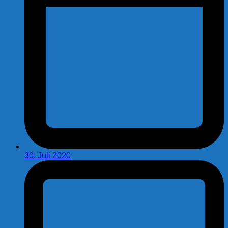
30. Juli 2020