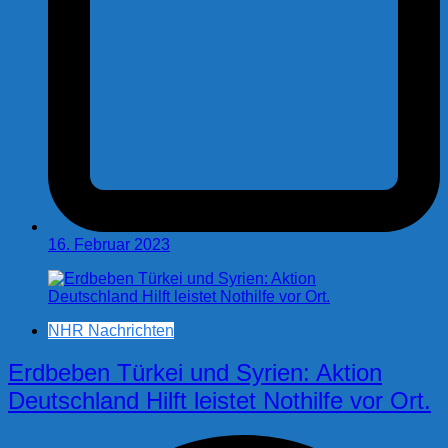
16. Februar 2023
NHR Nachrichten
Erdbeben Türkei und Syrien: Aktion
Deutschland Hilft leistet Nothilfe vor Ort.