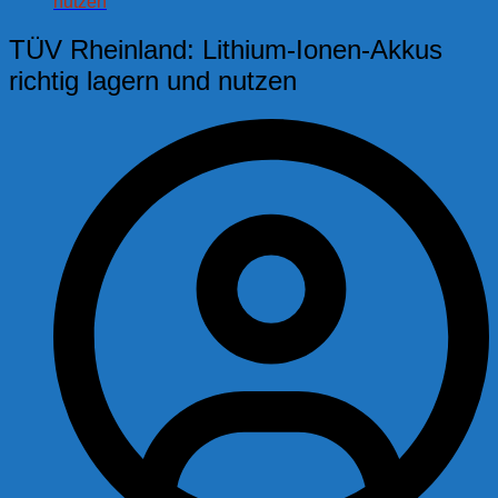
nutzen
TÜV Rheinland: Lithium-Ionen-Akkus
richtig lagern und nutzen