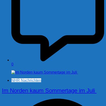
0
NHR Nachrichten
Im Norden kaum Sommertage im Juli