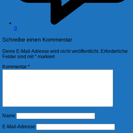
0
Schreibe einen Kommentar
Deine E-Mail-Adresse wird nicht veröffentlicht.
Erforderliche
Felder sind mit
*
markiert
Kommentar
*
Name
E-Mail-Adresse