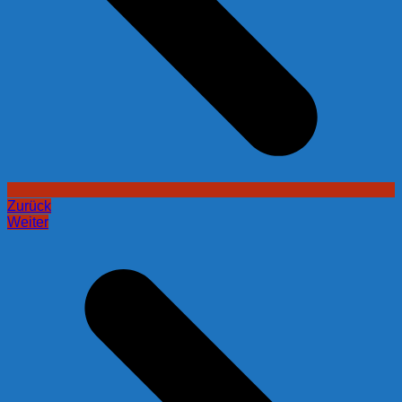
Zurück
Weiter