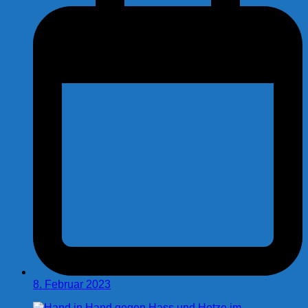
8. Februar 2023