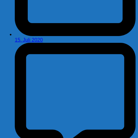
15. Juli 2020