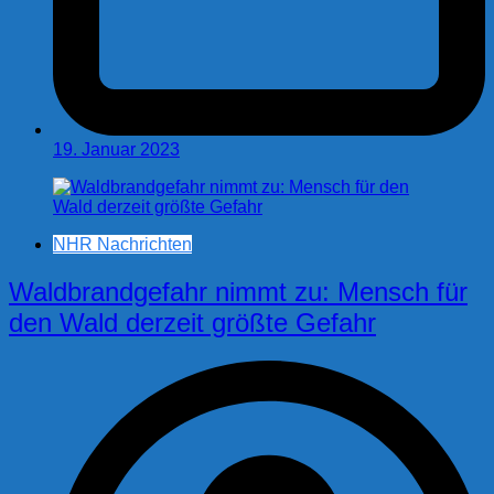
19. Januar 2023
NHR Nachrichten
Waldbrandgefahr nimmt zu: Mensch für
den Wald derzeit größte Gefahr