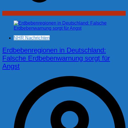
NHR Nachrichten
Erdbebenregionen in Deutschland:
Falsche Erdbebenwarnung sorgt für
Angst