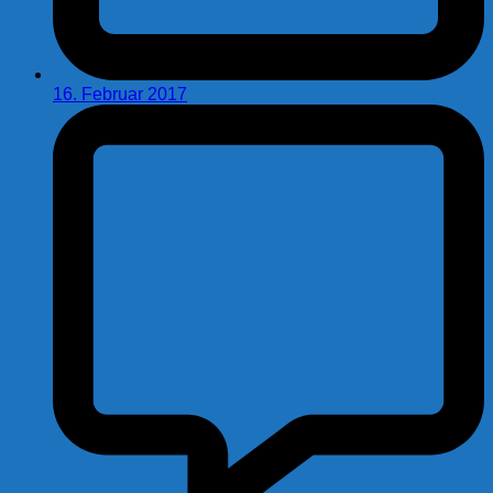
16. Februar 2017