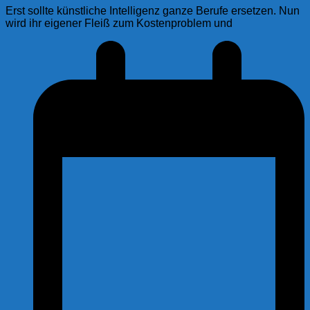
Erst sollte künstliche Intelligenz ganze Berufe ersetzen. Nun
wird ihr eigener Fleiß zum Kostenproblem und