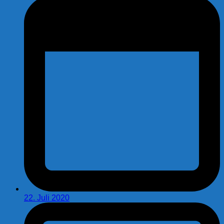
22. Juli 2020