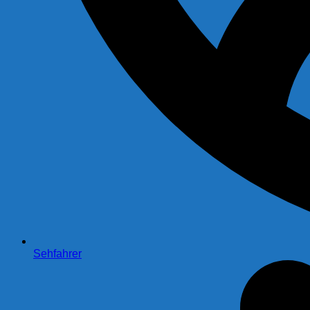
Sehfahrer