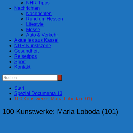
NHR Tipps
Nachrichten
Nachrichten
Rund um Hessen
Lifestyle
Messe
Auto & Verkehr
Aktuelles aus Kassel
NHR Kunstszene
Gesundheit
Reisetipps
Sport
Kontakt
Start
Spezial Documenta 13
100 Kunstwerke: Maria Loboda (101)
100 Kunstwerke: Maria Loboda (101)