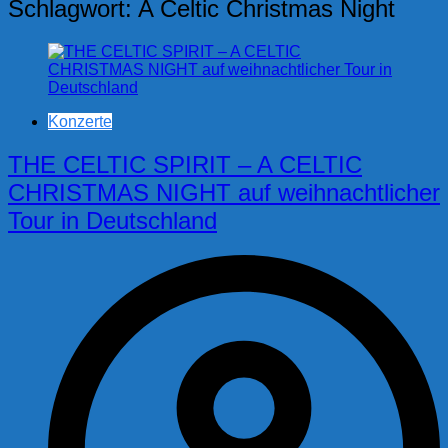
Schlagwort:
A Celtic Christmas Night
Konzerte
THE CELTIC SPIRIT – A CELTIC
CHRISTMAS NIGHT auf weihnachtlicher
Tour in Deutschland