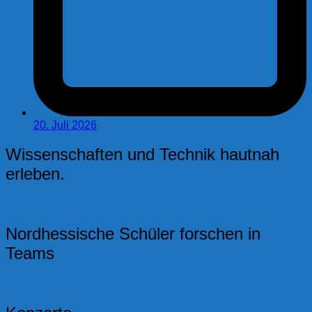
20. Juli 2026
Wissenschaften und Technik hautnah
erleben.
Nordhessische Schüler forschen in
Teams