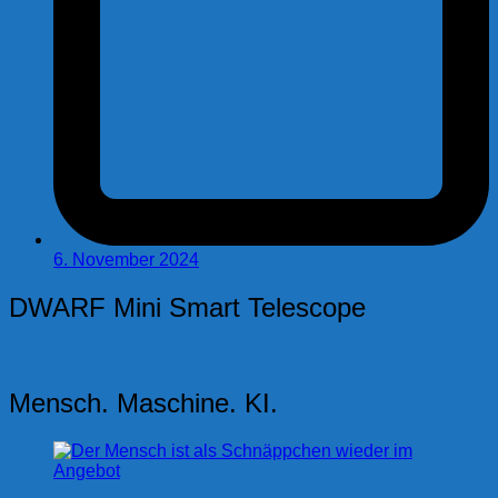
6. November 2024
DWARF Mini Smart Telescope
Mensch. Maschine. KI.