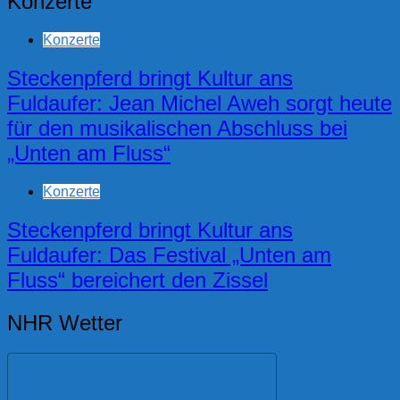
Konzerte
Konzerte
Steckenpferd bringt Kultur ans
Fuldaufer: Jean Michel Aweh sorgt heute
für den musikalischen Abschluss bei
„Unten am Fluss“
Konzerte
Steckenpferd bringt Kultur ans
Fuldaufer: Das Festival „Unten am
Fluss“ bereichert den Zissel
NHR Wetter