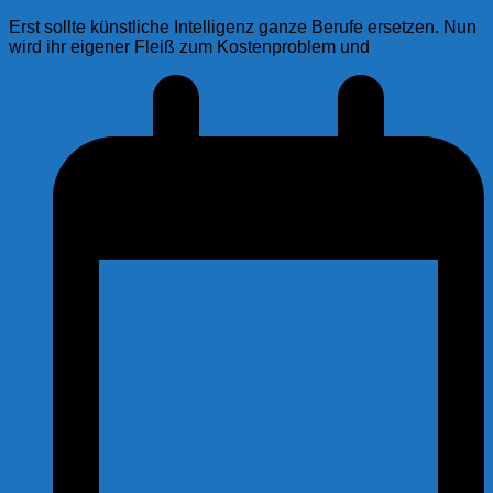
Erst sollte künstliche Intelligenz ganze Berufe ersetzen. Nun
wird ihr eigener Fleiß zum Kostenproblem und