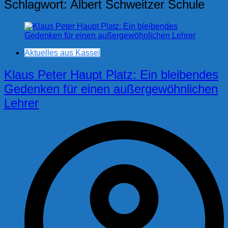
Schlagwort:
Albert Schweitzer Schule
Aktuelles aus Kassel
Klaus Peter Haupt Platz: Ein bleibendes
Gedenken für einen außergewöhnlichen
Lehrer