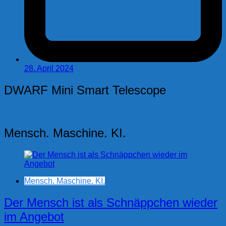
28. April 2024
DWARF Mini Smart Telescope
Mensch. Maschine. KI.
Mensch. Maschine. KI.
Der Mensch ist als Schnäppchen wieder
im Angebot