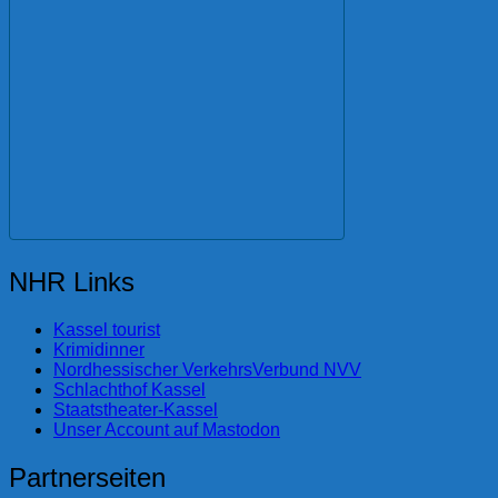
NHR Links
Kassel tourist
Krimidinner
Nordhessischer VerkehrsVerbund NVV
Schlachthof Kassel
Staatstheater-Kassel
Unser Account auf Mastodon
Partnerseiten