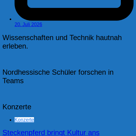
20. Juli 2026
Wissenschaften und Technik hautnah
erleben.
Nordhessische Schüler forschen in
Teams
Konzerte
Konzerte
Steckenpferd bringt Kultur ans