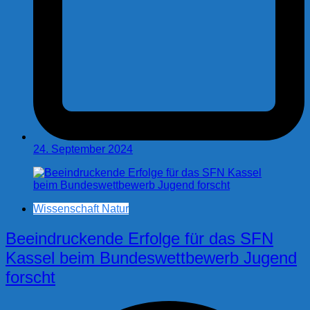
24. September 2024
Wissenschaft Natur
Beeindruckende Erfolge für das SFN
Kassel beim Bundeswettbewerb Jugend
forscht