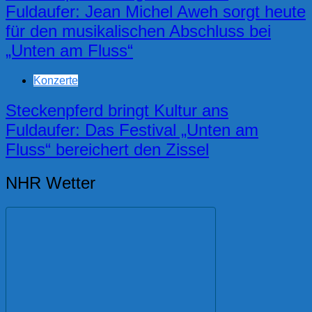
Fuldaufer: Jean Michel Aweh sorgt heute
für den musikalischen Abschluss bei
„Unten am Fluss“
Konzerte
Steckenpferd bringt Kultur ans
Fuldaufer: Das Festival „Unten am
Fluss“ bereichert den Zissel
NHR Wetter