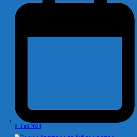
8. Juni 2024