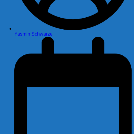
Yasmin Schwarze