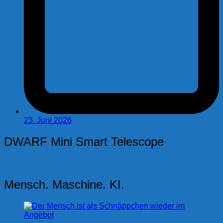
23. Juni 2026
DWARF Mini Smart Telescope
Mensch. Maschine. KI.