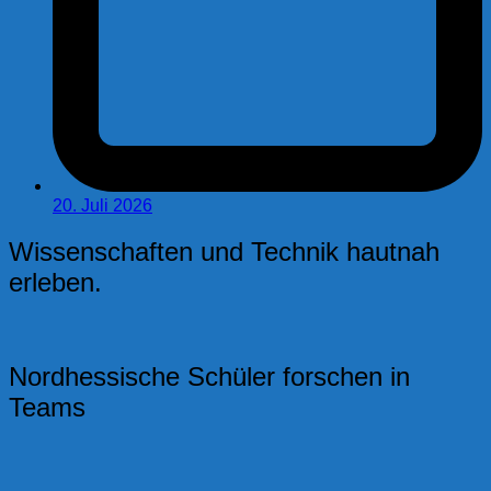
20. Juli 2026
Wissenschaften und Technik hautnah
erleben.
Nordhessische Schüler forschen in
Teams