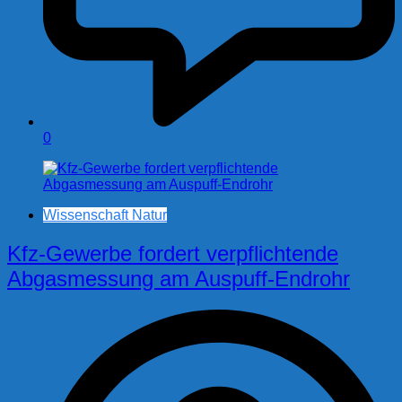
0
Wissenschaft Natur
Kfz-Gewerbe fordert verpflichtende
Abgasmessung am Auspuff-Endrohr