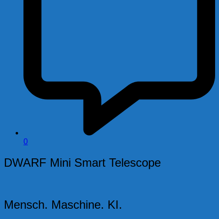
0
DWARF Mini Smart Telescope
Mensch. Maschine. KI.