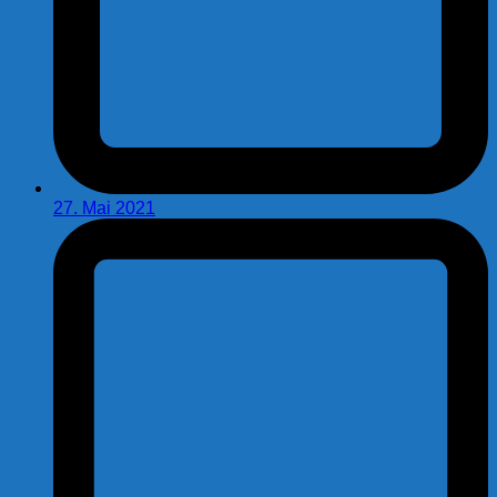
27. Mai 2021