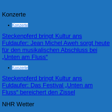
Konzerte
Konzerte
Steckenpferd bringt Kultur ans
Fuldaufer: Jean Michel Aweh sorgt heute
für den musikalischen Abschluss bei
„Unten am Fluss“
Konzerte
Steckenpferd bringt Kultur ans
Fuldaufer: Das Festival „Unten am
Fluss“ bereichert den Zissel
NHR Wetter