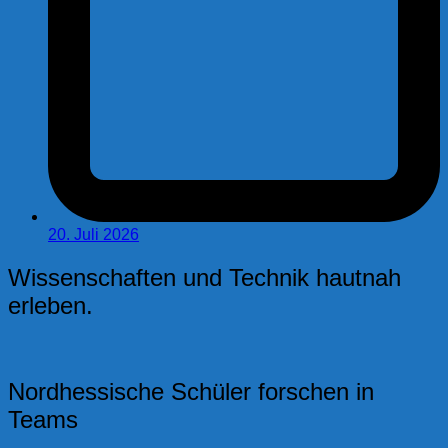
20. Juli 2026
Wissenschaften und Technik hautnah
erleben.
Nordhessische Schüler forschen in
Teams