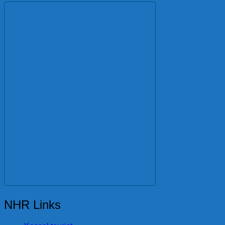
NHR Links