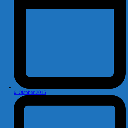
6. Oktober 2015