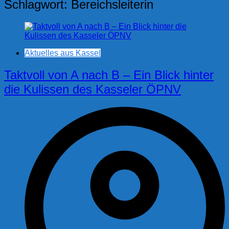
Schlagwort:
Bereichsleiterin
Aktuelles aus Kassel
Taktvoll von A nach B – Ein Blick hinter
die Kulissen des Kasseler ÖPNV