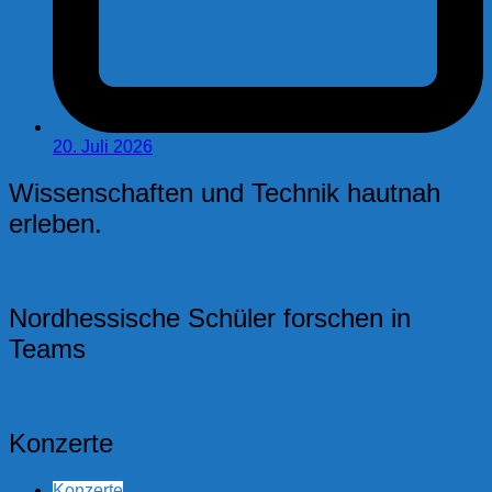
20. Juli 2026
Wissenschaften und Technik hautnah
erleben.
Nordhessische Schüler forschen in
Teams
Konzerte
Konzerte