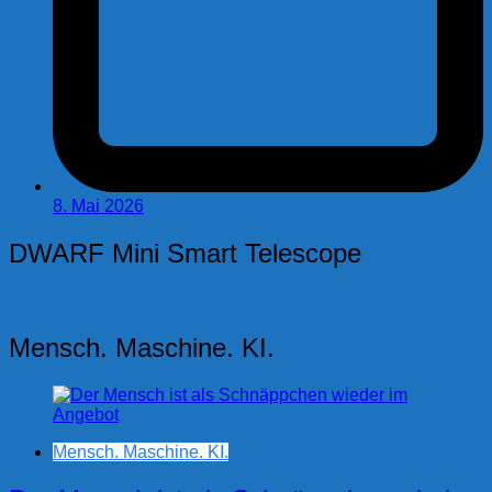
8. Mai 2026
DWARF Mini Smart Telescope
Mensch. Maschine. KI.
Mensch. Maschine. KI.