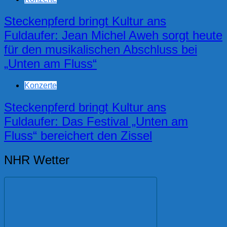
Steckenpferd bringt Kultur ans
Fuldaufer: Jean Michel Aweh sorgt heute
für den musikalischen Abschluss bei
„Unten am Fluss“
Konzerte
Steckenpferd bringt Kultur ans
Fuldaufer: Das Festival „Unten am
Fluss“ bereichert den Zissel
NHR Wetter