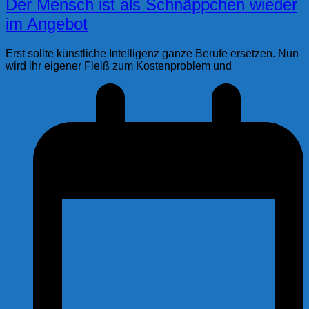
Der Mensch ist als Schnäppchen wieder
im Angebot
Erst sollte künstliche Intelligenz ganze Berufe ersetzen. Nun
wird ihr eigener Fleiß zum Kostenproblem und