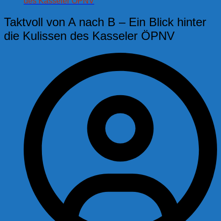
des Kasseler ÖPNV
Taktvoll von A nach B – Ein Blick hinter
die Kulissen des Kasseler ÖPNV