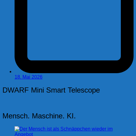
18. Mai 2026
DWARF Mini Smart Telescope
Mensch. Maschine. KI.