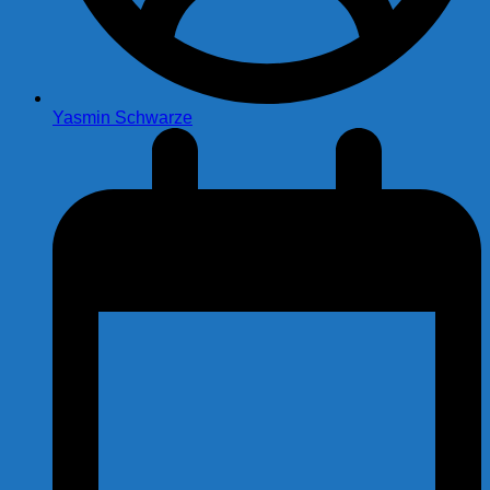
Yasmin Schwarze