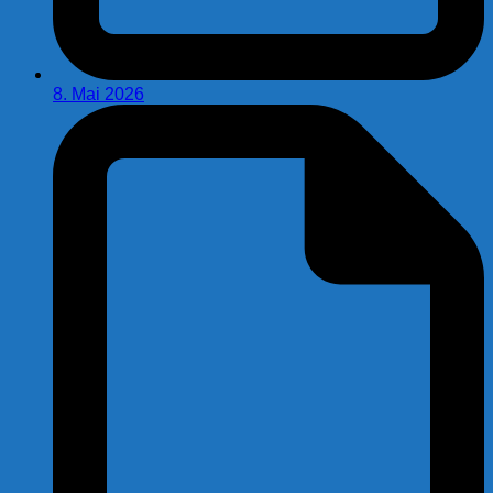
8. Mai 2026