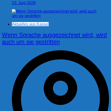
23. Juni 2026
Aktuelles aus Kassel
Wenn Sprache ausgezeichnet wird, wird
auch um sie gestritten