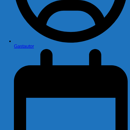
Gastautor