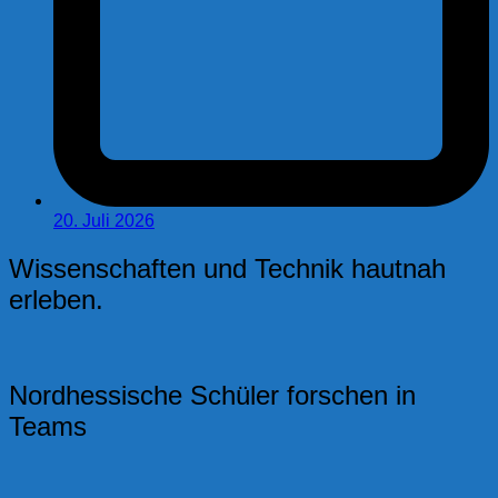
20. Juli 2026
Wissenschaften und Technik hautnah
erleben.
Nordhessische Schüler forschen in
Teams