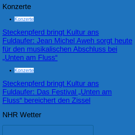
Konzerte
Konzerte
Steckenpferd bringt Kultur ans
Fuldaufer: Jean Michel Aweh sorgt heute
für den musikalischen Abschluss bei
„Unten am Fluss“
Konzerte
Steckenpferd bringt Kultur ans
Fuldaufer: Das Festival „Unten am
Fluss“ bereichert den Zissel
NHR Wetter