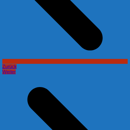
Zurück
Weiter