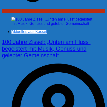
Aktuelles aus Kassel
100 Jahre Zissel: „Unten am Fluss“
begeistert mit Musik, Genuss und
gelebter Gemeinschaft