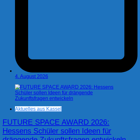
4. August 2026
Aktuelles aus Kassel
FUTURE SPACE AWARD 2026:
Hessens Schüler sollen Ideen für
drängende Zukunftsfragen entwickeln