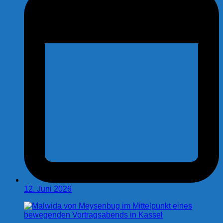
12. Juni 2026