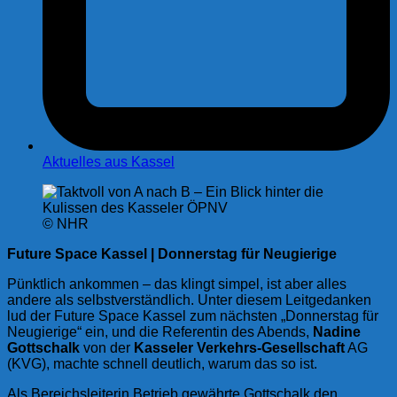
Aktuelles aus Kassel
© NHR
Future Space Kassel | Donnerstag für Neugierige
Pünktlich ankommen – das klingt simpel, ist aber alles
andere als selbstverständlich. Unter diesem Leitgedanken
lud der Future Space Kassel zum nächsten „Donnerstag für
Neugierige“ ein, und die Referentin des Abends,
Nadine
Gottschalk
von der
Kasseler Verkehrs-Gesellschaft
AG
(KVG), machte schnell deutlich, warum das so ist.
Als Bereichsleiterin Betrieb gewährte Gottschalk den