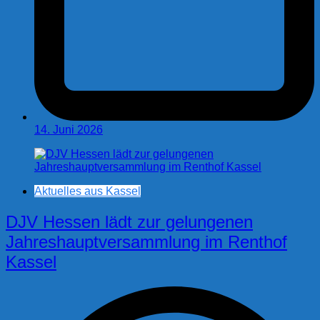
14. Juni 2026
Aktuelles aus Kassel
DJV Hessen lädt zur gelungenen
Jahreshauptversammlung im Renthof
Kassel