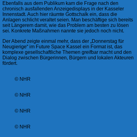
Ebenfalls aus dem Publikum kam die Frage nach den
chronisch ausfallenden Anzeigedisplays in der Kasseler
Innenstadt. Auch hier räumte Gottschalk ein, dass die
Anlagen schlicht veraltet seien. Man beschäftige sich bereits
seit Längerem damit, wie das Problem am besten zu lösen
sei. Konkrete Maßnahmen nannte sie jedoch noch nicht.
Der Abend zeigte einmal mehr, dass der „Donnerstag für
Neugierige“ im Future Space Kassel ein Format ist, das
komplexe gesellschaftliche Themen greifbar macht und den
Dialog zwischen Bürgerinnen, Bürgern und lokalen Akteuren
fördert.
© NHR
© NHR
© NHR
© NHR