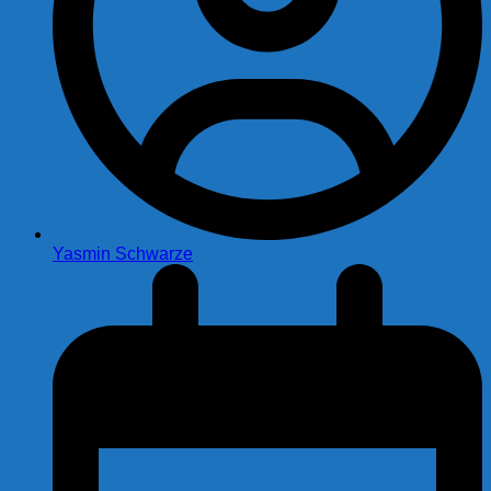
Yasmin Schwarze