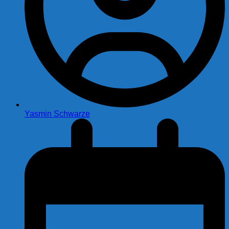
Yasmin Schwarze