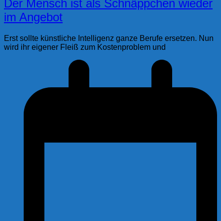
Der Mensch ist als Schnäppchen wieder
im Angebot
Erst sollte künstliche Intelligenz ganze Berufe ersetzen. Nun
wird ihr eigener Fleiß zum Kostenproblem und