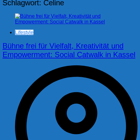
Schlagwort:
Celine
Lifestyle
Bühne frei für Vielfalt, Kreativität und
Empowerment: Social Catwalk in Kassel