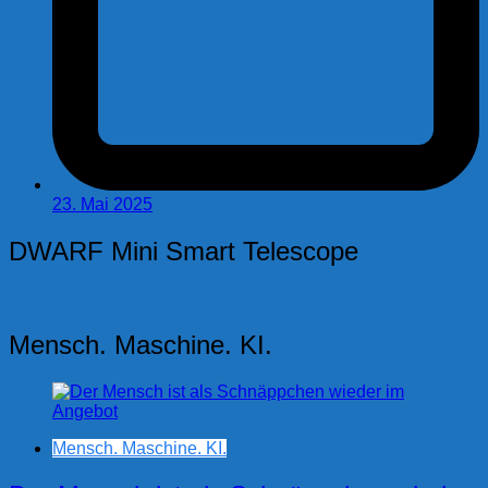
23. Mai 2025
DWARF Mini Smart Telescope
Mensch. Maschine. KI.
Mensch. Maschine. KI.