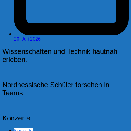
20. Juli 2026
Wissenschaften und Technik hautnah
erleben.
Nordhessische Schüler forschen in
Teams
Konzerte
Konzerte