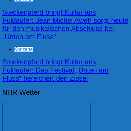
Steckenpferd bringt Kultur ans
Fuldaufer: Jean Michel Aweh sorgt heute
für den musikalischen Abschluss bei
„Unten am Fluss“
Konzerte
Steckenpferd bringt Kultur ans
Fuldaufer: Das Festival „Unten am
Fluss“ bereichert den Zissel
NHR Wetter