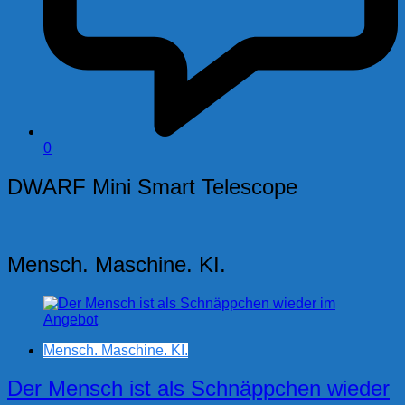
0
DWARF Mini Smart Telescope
Mensch. Maschine. KI.
Mensch. Maschine. KI.
Der Mensch ist als Schnäppchen wieder