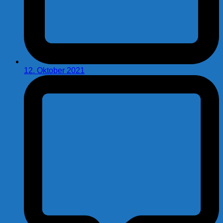
12. Oktober 2021