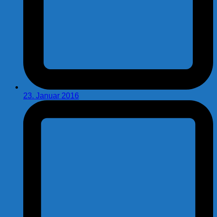
23. Januar 2016