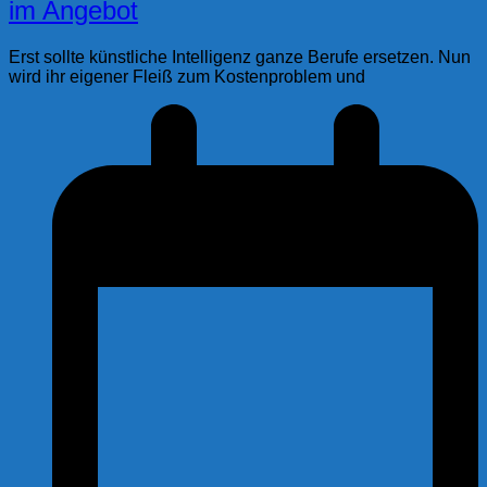
im Angebot
Erst sollte künstliche Intelligenz ganze Berufe ersetzen. Nun
wird ihr eigener Fleiß zum Kostenproblem und