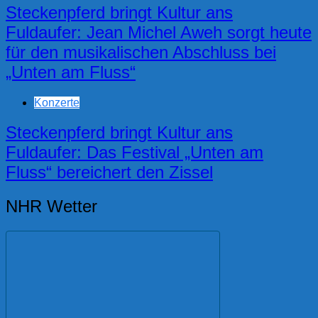
Steckenpferd bringt Kultur ans
Fuldaufer: Jean Michel Aweh sorgt heute
für den musikalischen Abschluss bei
„Unten am Fluss“
Konzerte
Steckenpferd bringt Kultur ans
Fuldaufer: Das Festival „Unten am
Fluss“ bereichert den Zissel
NHR Wetter