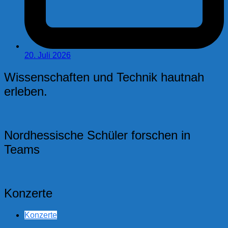
20. Juli 2026
Wissenschaften und Technik hautnah
erleben.
Nordhessische Schüler forschen in
Teams
Konzerte
Konzerte