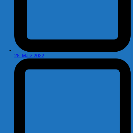
28. März 2022