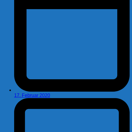
17. Februar 2020