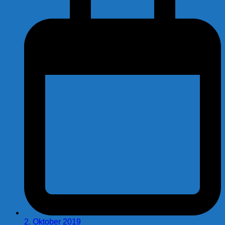
2. Oktober 2019