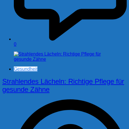
0
Gesundheit
Strahlendes Lächeln: Richtige Pflege für
gesunde Zähne