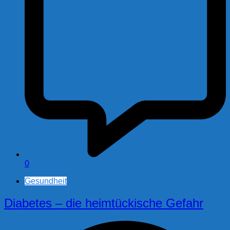
0
Gesundheit
Diabetes – die heimtückische Gefahr