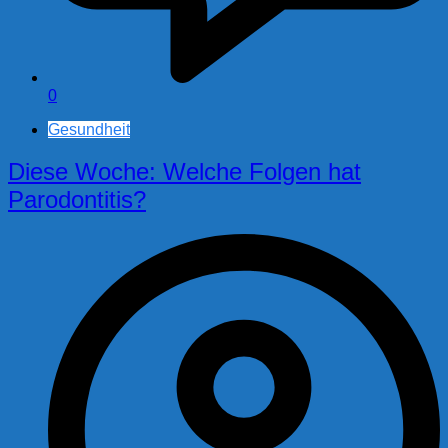
0
Gesundheit
Diese Woche: Welche Folgen hat
Parodontitis?