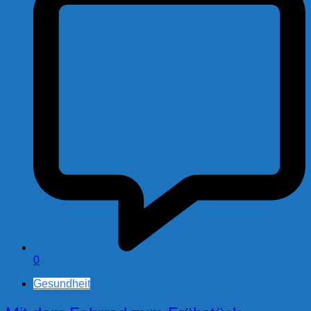
0
Gesundheit