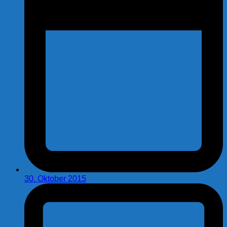
30. Oktober 2015