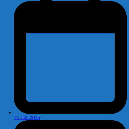
14. Juli 2015