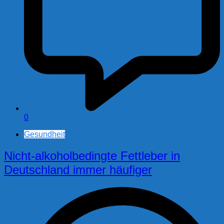
0
Gesundheit
Nicht-alkoholbedingte Fettleber in
Deutschland immer häufiger