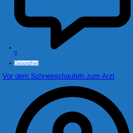
0
Gesundheit
Vor dem Schneeschaufeln zum Arzt