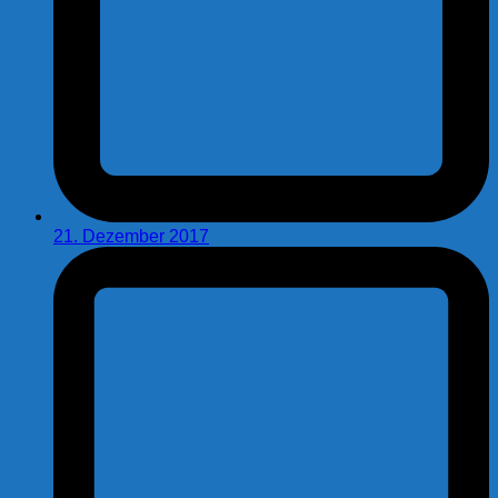
21. Dezember 2017