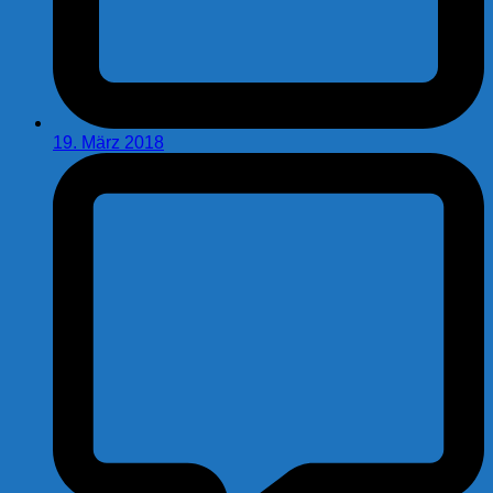
19. März 2018