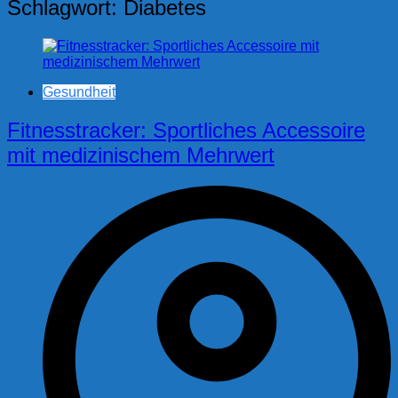
Schlagwort:
Diabetes
Gesundheit
Fitnesstracker: Sportliches Accessoire
mit medizinischem Mehrwert