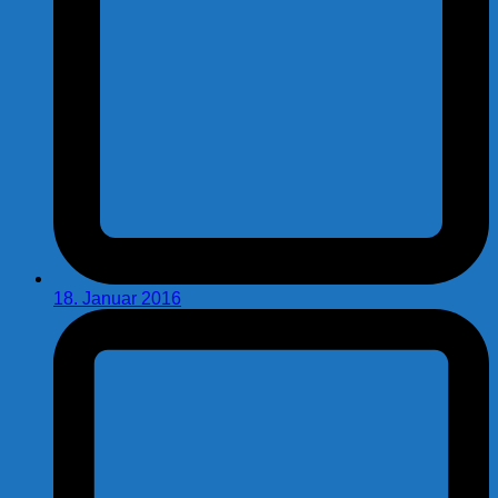
18. Januar 2016